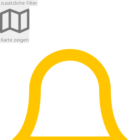
zusätzliche Filter
Karte zeigen