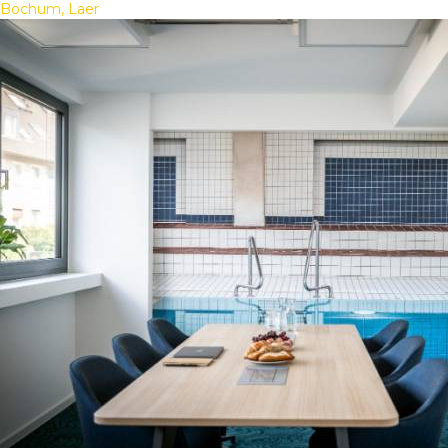
Bochum, Laer