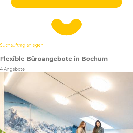
Suchauftrag anlegen
Flexible Büroangebote in Bochum
4 Angebote