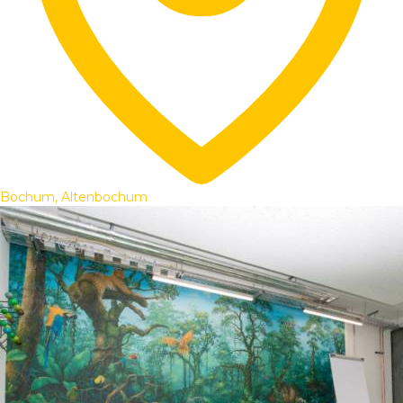
Bochum, Altenbochum