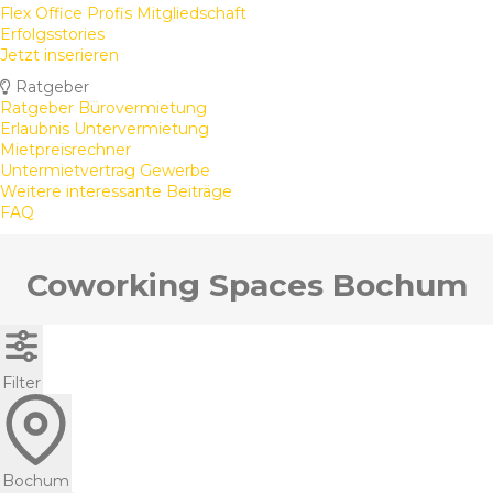
Flex Office Profis Mitgliedschaft
Erfolgsstories
Jetzt inserieren
Ratgeber
Ratgeber Bürovermietung
Erlaubnis Untervermietung
Mietpreisrechner
Untermietvertrag Gewerbe
Weitere interessante Beiträge
FAQ
Coworking Spaces Bochum
Filter
Bochum