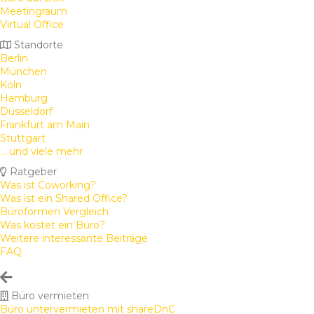
Meetingraum
Virtual Office
Standorte
Berlin
München
Köln
Hamburg
Düsseldorf
Frankfurt am Main
Stuttgart
... und viele mehr
Ratgeber
Was ist Coworking?
Was ist ein Shared Office?
Büroformen Vergleich
Was kostet ein Büro?
Weitere interessante Beiträge
FAQ
Büro vermieten
Büro untervermieten mit shareDnC