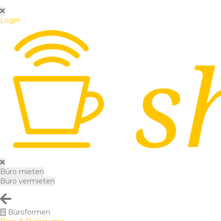
Login
Büro mieten
Büro vermieten
Büroformen