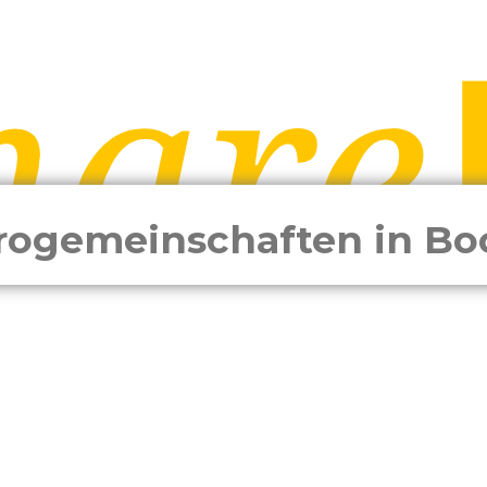
rogemeinschaften in B