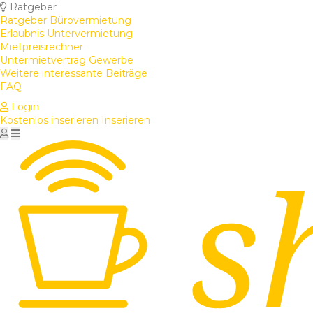
Ratgeber
Ratgeber Bürovermietung
Erlaubnis Untervermietung
Mietpreisrechner
Untermietvertrag Gewerbe
Weitere interessante Beiträge
FAQ
Login
Kostenlos inserieren
Inserieren