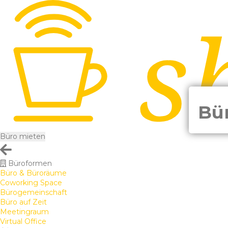
Bü
Büro mieten
Büroformen
Büro & Büroräume
Coworking Space
Bürogemeinschaft
Büro auf Zeit
Meetingraum
Virtual Office