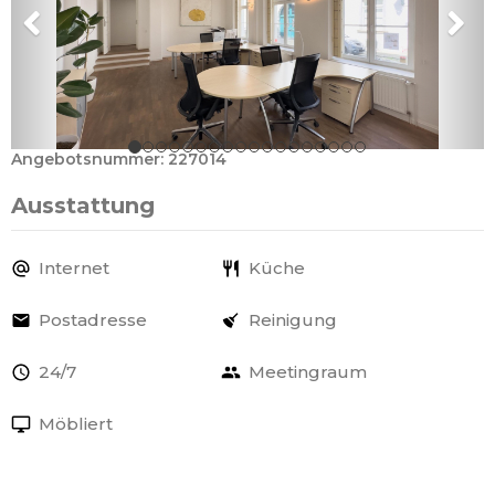
Angebotsnummer: 227014
Ausstattung
Internet
Küche
Postadresse
Reinigung
24/7
Meetingraum
Möbliert