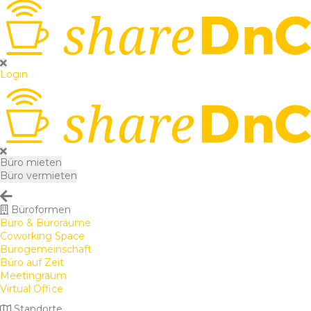
Login
Büro mieten
Büro vermieten
Büroformen
Büro & Büroräume
Coworking Space
Bürogemeinschaft
Büro auf Zeit
Meetingraum
Virtual Office
Standorte