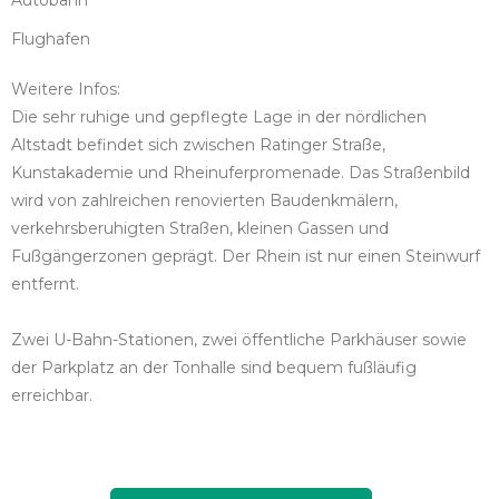
Autobahn
Flughafen
Weitere Infos:
Die sehr ruhige und gepflegte Lage in der nördlichen
Altstadt befindet sich zwischen Ratinger Straße,
Kunstakademie und Rheinuferpromenade. Das Straßenbild
wird von zahlreichen renovierten Baudenkmälern,
verkehrsberuhigten Straßen, kleinen Gassen und
Fußgängerzonen geprägt. Der Rhein ist nur einen Steinwurf
entfernt.
Zwei U-Bahn-Stationen, zwei öffentliche Parkhäuser sowie
der Parkplatz an der Tonhalle sind bequem fußläufig
erreichbar.