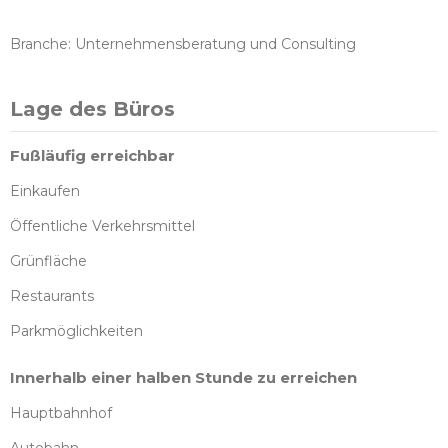
Branche: Unternehmensberatung und Consulting
Lage des Büros
Fußläufig erreichbar
Einkaufen
Öffentliche Verkehrsmittel
Grünfläche
Restaurants
Parkmöglichkeiten
Innerhalb einer halben Stunde zu erreichen
Hauptbahnhof