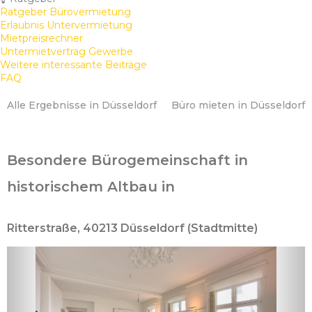
Ratgeber Bürovermietung
Erlaubnis Untervermietung
Mietpreisrechner
Untermietvertrag Gewerbe
Weitere interessante Beiträge
FAQ
Alle Ergebnisse in Düsseldorf
Büro mieten in Düsseldorf
Besondere Bürogemeinschaft in
historischem Altbau in
Ritterstraße, 40213 Düsseldorf (Stadtmitte)