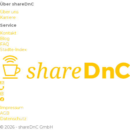
Über shareDnC
Über uns
Karriere
Service
Kontakt
Blog
FAQ
Städte-Index
Impressum
AGB
Datenschutz
© 2026 - shareDnC GmbH