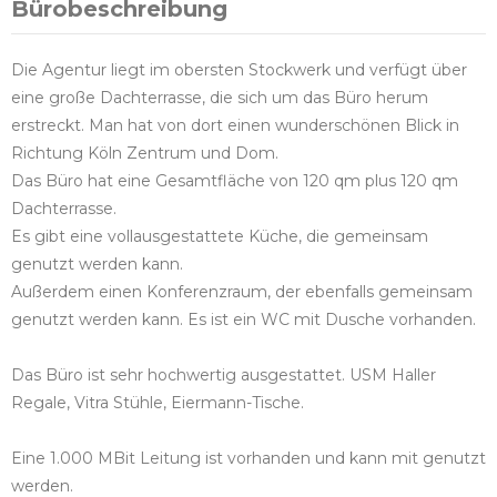
Bürobeschreibung
Die Agentur liegt im obersten Stockwerk und verfügt über
eine große Dachterrasse, die sich um das Büro herum
erstreckt. Man hat von dort einen wunderschönen Blick in
Richtung Köln Zentrum und Dom.
Das Büro hat eine Gesamtfläche von 120 qm plus 120 qm
Dachterrasse.
Es gibt eine vollausgestattete Küche, die gemeinsam
genutzt werden kann.
Außerdem einen Konferenzraum, der ebenfalls gemeinsam
genutzt werden kann. Es ist ein WC mit Dusche vorhanden.
Das Büro ist sehr hochwertig ausgestattet. USM Haller
Regale, Vitra Stühle, Eiermann-Tische.
Eine 1.000 MBit Leitung ist vorhanden und kann mit genutzt
werden.