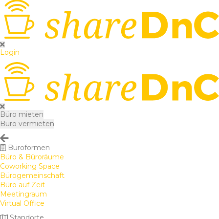
Login
Büro mieten
Büro vermieten
Büroformen
Büro & Büroräume
Coworking Space
Bürogemeinschaft
Büro auf Zeit
Meetingraum
Virtual Office
Standorte