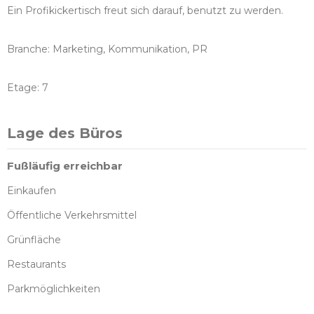
Ein Profikickertisch freut sich darauf, benutzt zu werden.
Branche: Marketing, Kommunikation, PR
Etage: 7
Lage des Büros
Fußläufig erreichbar
Einkaufen
Öffentliche Verkehrsmittel
Grünfläche
Restaurants
Parkmöglichkeiten