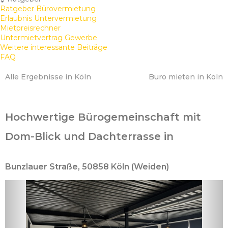
Ratgeber Bürovermietung
Erlaubnis Untervermietung
Mietpreisrechner
Untermietvertrag Gewerbe
Weitere interessante Beiträge
FAQ
Alle Ergebnisse in Köln
Büro mieten in Köln
Hochwertige Bürogemeinschaft mit
Dom-Blick und Dachterrasse in
Bunzlauer Straße, 50858 Köln (Weiden)