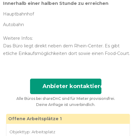
Innerhalb einer halben Stunde zu erreichen
Hauptbahnhof
Autobahn
Weitere Infos:
Das Büro liegt direkt neben dem Rhein-Center. Es gibt
etliche Einkaufsmöglichkeiten dort sowie einen Food-Court.
Anbieter kontaktieren
Alle Büros bei shareDnC sind für Mieter provisionsfrei.
Deine Anfrage ist unverbindlich.
Offene Arbeitsplätze 1
Objekttyp: Arbeitsplatz