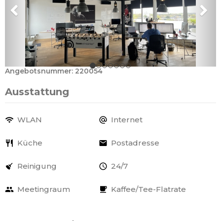
Angebotsnummer: 220054
Ausstattung
WLAN
Internet
Küche
Postadresse
Reinigung
24/7
Meetingraum
Kaffee/Tee-Flatrate