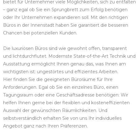
bietet für Unternehmer viele Möglichkeiten, sich zu entfalten
– ganz egal ob Sie ein Sprungbrett zum Erfolg benötigen
oder Ihr Unternehmen expandieren soll. Mit den richtigen
Büros in der Innenstadt haben Sie garantiert die besseren
Chancen bei potenziellen Kunden.
Die luxuriösen Büros sind wie gewohnt offen, transparent
und lichtdurchflutet. Modernste State-of-the-Art Technik und
Ausstattung ermöglicht Ihnen genau das, was Ihnen am
wichtigsten ist: ungestörtes und effizientes Arbeiten.
Hier finden Sie die geeigneten Büroräume für Ihre
Anforderungen. Egal ob Sie ein einzelnes Büro, einen
Tagungsraum oder eine Geschäftsadresse benötigen: Wir
helfen Ihnen gerne bei der flexiblen und kosteneffizienten
Auswahl der gewünschten Räumlichkeiten. Und
selbstverständlich erhalten Sie von uns Ihr individuelles
Angebot ganz nach Ihren Präferenzen.