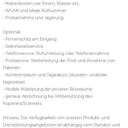
- Nebenkosten wie Strom, Wasser etc.
- WLAN und lokale Rufnummer
- Postannahme und -lagerung
Optional:
- Firmenschild am Eingang
- Sekretariatsservice
- Telefonservice: Rufumleitung oder Telefonannahme
- Postservice: Weiterleitung der Post und Annahme von
Paketen
- Konferenzraum und Tagesbüro (stunden- und/oder
tageweise)
- flexible Möblierung der privaten Büroräume
- genaue Abrechnung bei Mitbenutzung des
Kopierers/Scanners
Hinweis: Die Verfügbarkeit von unseren Produkt- und
Dienstleistungsangeboten ist abhängig vom Standort und