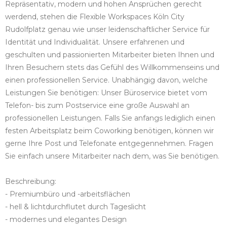
Repräsentativ, modern und hohen Ansprüchen gerecht
werdend, stehen die Flexible Workspaces Köln City
Rudolfplatz genau wie unser leidenschaftlicher Service für
Identität und Individualität. Unsere erfahrenen und
geschulten und passionierten Mitarbeiter bieten Ihnen und
Ihren Besuchern stets das Gefühl des Willkommenseins und
einen professionellen Service. Unabhängig davon, welche
Leistungen Sie benötigen: Unser Büroservice bietet vom
Telefon- bis zum Postservice eine große Auswahl an
professionellen Leistungen. Falls Sie anfangs lediglich einen
festen Arbeitsplatz beim Coworking benötigen, können wir
gerne Ihre Post und Telefonate entgegennehmen. Fragen
Sie einfach unsere Mitarbeiter nach dem, was Sie benötigen.
Beschreibung:
- Premiumbüro und -arbeitsflächen
- hell & lichtdurchflutet durch Tageslicht
- modernes und elegantes Design