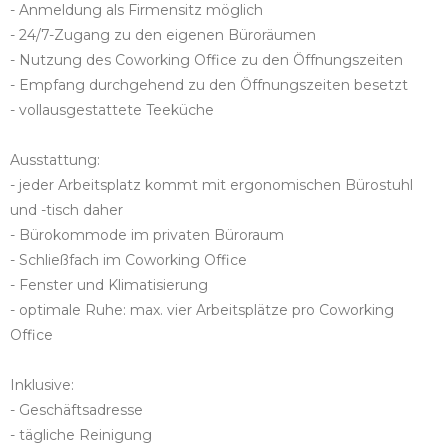
- Anmeldung als Firmensitz möglich
- 24/7-Zugang zu den eigenen Büroräumen
- Nutzung des Coworking Office zu den Öffnungszeiten
- Empfang durchgehend zu den Öffnungszeiten besetzt
- vollausgestattete Teeküche
Ausstattung:
- jeder Arbeitsplatz kommt mit ergonomischen Bürostuhl
und -tisch daher
- Bürokommode im privaten Büroraum
- Schließfach im Coworking Office
- Fenster und Klimatisierung
- optimale Ruhe: max. vier Arbeitsplätze pro Coworking
Office
Inklusive:
- Geschäftsadresse
- tägliche Reinigung