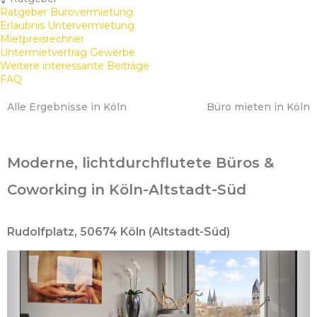
Ratgeber Bürovermietung
Erlaubnis Untervermietung
Mietpreisrechner
Untermietvertrag Gewerbe
Weitere interessante Beiträge
FAQ
Alle Ergebnisse in Köln
Büro mieten in Köln
Moderne, lichtdurchflutete Büros &
Coworking in Köln-Altstadt-Süd
Rudolfplatz, 50674 Köln (Altstadt-Süd)