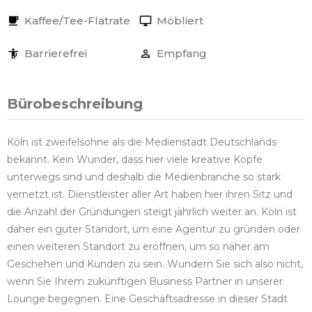
Kaffee/Tee-Flatrate
Möbliert
Barrierefrei
Empfang
Bürobeschreibung
Köln ist zweifelsohne als die Medienstadt Deutschlands
bekannt. Kein Wunder, dass hier viele kreative Köpfe
unterwegs sind und deshalb die Medienbranche so stark
vernetzt ist. Dienstleister aller Art haben hier ihren Sitz und
die Anzahl der Gründungen steigt jährlich weiter an. Köln ist
daher ein guter Standort, um eine Agentur zu gründen oder
einen weiteren Standort zu eröffnen, um so näher am
Geschehen und Kunden zu sein. Wundern Sie sich also nicht,
wenn Sie Ihrem zukünftigen Business Partner in unserer
Lounge begegnen. Eine Geschäftsadresse in dieser Stadt