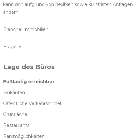
kann sich aufgrund von flexiblen sowie kurzfristen Anfragen
ändern.
Branche: Immobilien
Etage: 5
Lage des Büros
Fußläufig erreichbar
Einkaufen
Öffentliche Verkehrsmittel
Grünfläche
Restaurants
Parkmöglichkeiten