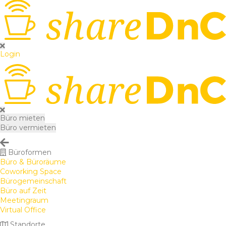
Login
Büro mieten
Büro vermieten
Büroformen
Büro & Büroräume
Coworking Space
Bürogemeinschaft
Büro auf Zeit
Meetingraum
Virtual Office
Standorte