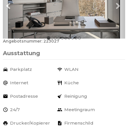
Angebotsnummer: 223027
Ausstattung
Parkplatz
WLAN
Internet
Küche
Postadresse
Reinigung
24/7
Meetingraum
Drucker/Kopierer
Firmenschild