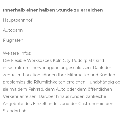
Innerhalb einer halben Stunde zu erreichen
Hauptbahnhof
Autobahn
Flughafen
Weitere Infos:
Die Flexible Workspaces Köln City Rudolfplatz sind
infrastrukturell hervorragend angeschlossen. Dank der
zentralen Location können Ihre Mitarbeiter und Kunden
problemlos die Räumlichkeiten erreichen – unabhängig ob
sie mit dem Fahrrad, dem Auto oder dem öffentlichen
Verkehr anreisen. Darüber hinaus runden zahlreiche
Angebote des Einzelhandels und der Gastronomie den
Standort ab.