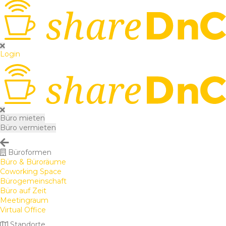
Login
Büro mieten
Büro vermieten
Büroformen
Büro & Büroräume
Coworking Space
Bürogemeinschaft
Büro auf Zeit
Meetingraum
Virtual Office
Standorte