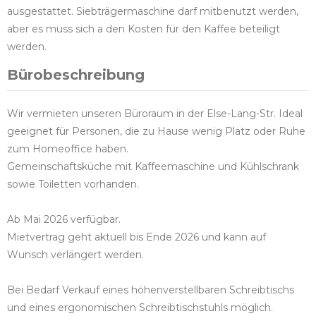
ausgestattet. Siebträgermaschine darf mitbenutzt werden,
aber es muss sich a den Kosten für den Kaffee beteiligt
werden.
Bürobeschreibung
Wir vermieten unseren Büroraum in der Else-Lang-Str. Ideal
geeignet für Personen, die zu Hause wenig Platz oder Ruhe
zum Homeoffice haben.
Gemeinschaftsküche mit Kaffeemaschine und Kühlschrank
sowie Toiletten vorhanden.
Ab Mai 2026 verfügbar.
Mietvertrag geht aktuell bis Ende 2026 und kann auf
Wunsch verlängert werden.
Bei Bedarf Verkauf eines höhenverstellbaren Schreibtischs
und eines ergonomischen Schreibtischstuhls möglich.