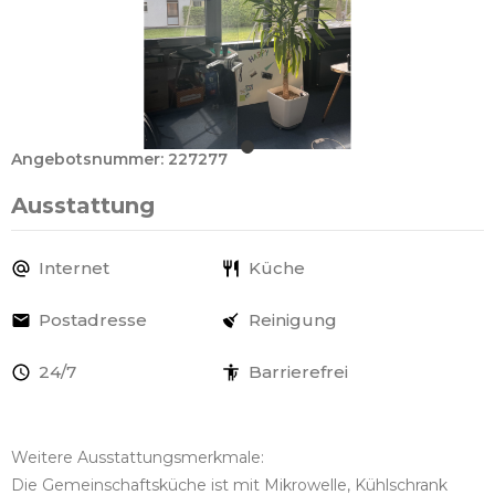
Angebotsnummer: 227277
Ausstattung
Internet
Küche
Postadresse
Reinigung
24/7
Barrierefrei
Weitere Ausstattungsmerkmale:
Die Gemeinschaftsküche ist mit Mikrowelle, Kühlschrank