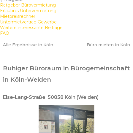
Ratgeber Bürovermietung
Erlaubnis Untervermietung
Mietpreisrechner
Untermietvertrag Gewerbe
Weitere interessante Beiträge
FAQ
Alle Ergebnisse in Köln
Büro mieten in Köln
Ruhiger Büroraum in Bürogemeinschaft
in Köln-Weiden
Else-Lang-Straße, 50858 Köln (Weiden)