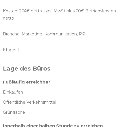
Kosten: 264€ netto zzgl. MwSt plus 60€ Betriebskosten
netto
Branche: Marketing, Kommunikation, PR
Etage: 1
Lage des Büros
Fußläufig erreichbar
Einkaufen
Öffentliche Verkehrsmittel
Grünfläche
Innerhalb einer halben Stunde zu erreichen