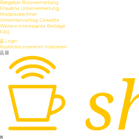
Ratgeber Bürovermietung
Erlaubnis Untervermietung
Mietpreisrechner
Untermietvertrag Gewerbe
Weitere interessante Beiträge
FAQ
Login
Kostenlos inserieren
Inserieren