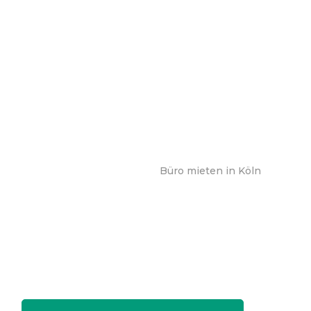
Büro mieten in Köln