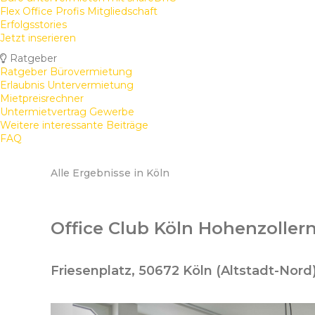
Flex Office Profis Mitgliedschaft
Erfolgsstories
Jetzt inserieren
Ratgeber
Ratgeber Bürovermietung
Erlaubnis Untervermietung
Mietpreisrechner
Untermietvertrag Gewerbe
Weitere interessante Beiträge
FAQ
Alle Ergebnisse in Köln
Office Club Köln Hohenzoller
Friesenplatz, 50672 Köln (Altstadt-Nord