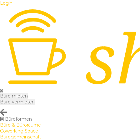
Login
Büro mieten
Büro vermieten
Büroformen
Büro & Büroräume
Coworking Space
Bürogemeinschaft