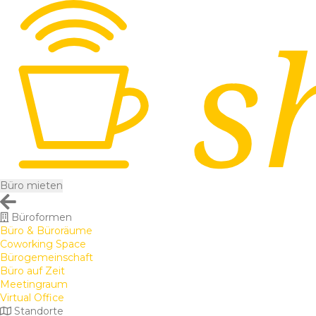
Büro mieten
Büroformen
Büro & Büroräume
Coworking Space
Bürogemeinschaft
Büro auf Zeit
Meetingraum
Virtual Office
Standorte