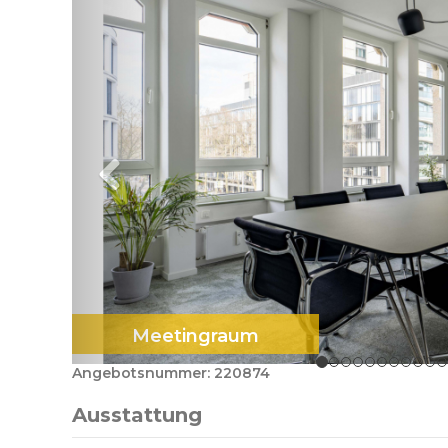
Meetingraum
Angebotsnummer: 220874
Ausstattung