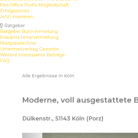
Flex Office Profis Mitgliedschaft
Erfolgsstories
Jetzt inserieren
Ratgeber
Ratgeber Bürovermietung
Erlaubnis Untervermietung
Mietpreisrechner
Untermietvertrag Gewerbe
Weitere interessante Beiträge
FAQ
Alle Ergebnisse in Köln
Moderne, voll ausgestattete 
Dülkenstr., 51143 Köln (Porz)