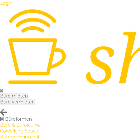
Login
Büro mieten
Büro vermieten
Büroformen
Büro & Büroräume
Coworking Space
Bürogemeinschaft