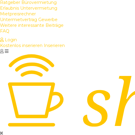
Ratgeber Bürovermietung
Erlaubnis Untervermietung
Mietpreisrechner
Untermietvertrag Gewerbe
Weitere interessante Beiträge
FAQ
Login
Kostenlos inserieren
Inserieren