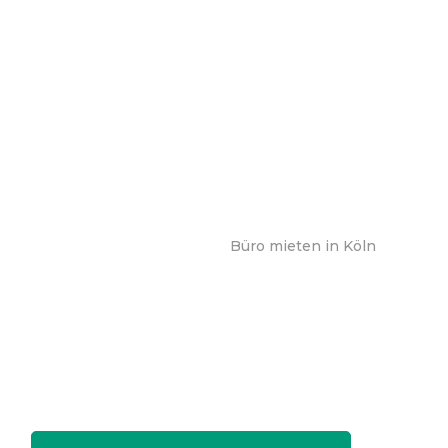
Büro mieten in Köln