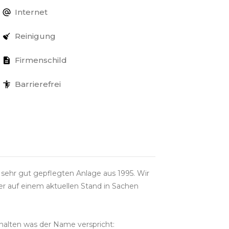
Internet
Reinigung
Firmenschild
Barrierefrei
 sehr gut gepflegten Anlage aus 1995. Wir
er auf einem aktuellen Stand in Sachen
halten was der Name verspricht: