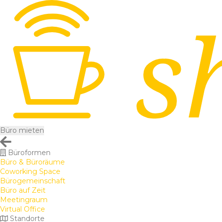
Büro mieten
Büroformen
Büro & Büroräume
Coworking Space
Bürogemeinschaft
Büro auf Zeit
Meetingraum
Virtual Office
Standorte