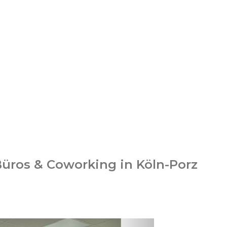
Büros & Coworking in Köln-Porz