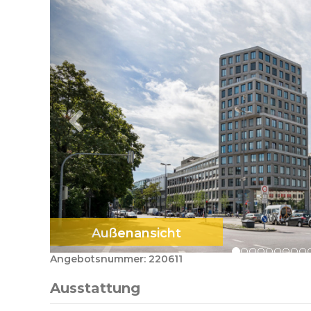
Außenansicht
Angebotsnummer: 220611
Ausstattung