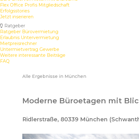
Flex Office Profis Mitgliedschaft
Erfolgsstories
Jetzt inserieren
Ratgeber
Ratgeber Bürovermietung
Erlaubnis Untervermietung
Mietpreisrechner
Untermietvertrag Gewerbe
Weitere interessante Beiträge
FAQ
Alle Ergebnisse in München
Moderne Büroetagen mit Blic
Ridlerstraße, 80339 München (Schwant