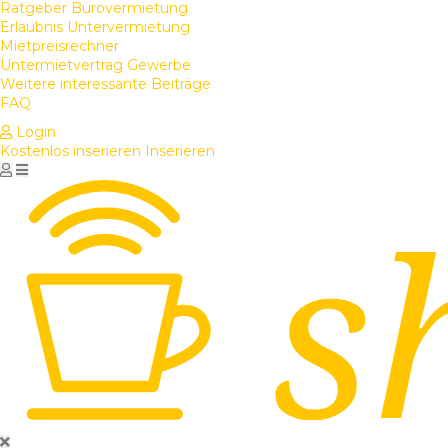
Ratgeber Bürovermietung
Erlaubnis Untervermietung
Mietpreisrechner
Untermietvertrag Gewerbe
Weitere interessante Beiträge
FAQ
Login
Kostenlos inserieren
Inserieren