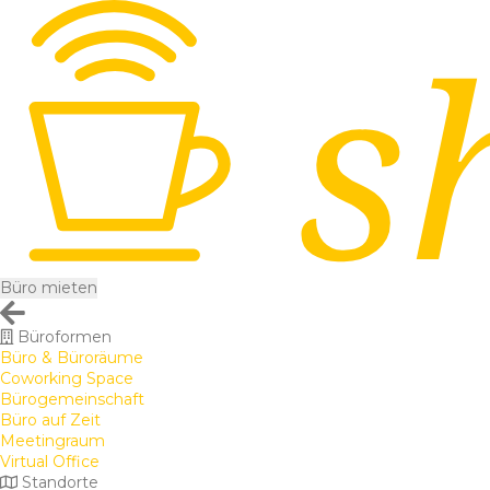
Büro mieten
Büroformen
Büro & Büroräume
Coworking Space
Bürogemeinschaft
Büro auf Zeit
Meetingraum
Virtual Office
Standorte