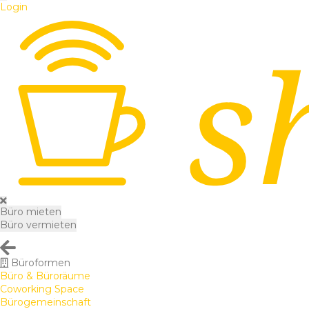
Login
Büro mieten
Büro vermieten
Büroformen
Büro & Büroräume
Coworking Space
Bürogemeinschaft