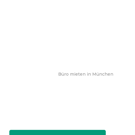
Büro mieten in München