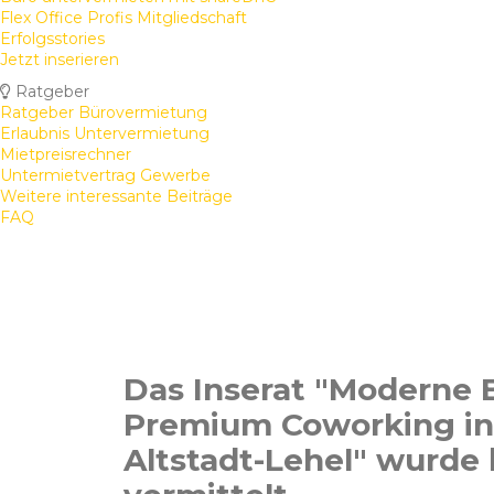
Flex Office Profis Mitgliedschaft
Erfolgsstories
Jetzt inserieren
Ratgeber
Ratgeber Bürovermietung
Erlaubnis Untervermietung
Mietpreisrechner
Untermietvertrag Gewerbe
Weitere interessante Beiträge
FAQ
Das Inserat "Moderne
Premium Coworking i
Altstadt-Lehel" wurde 