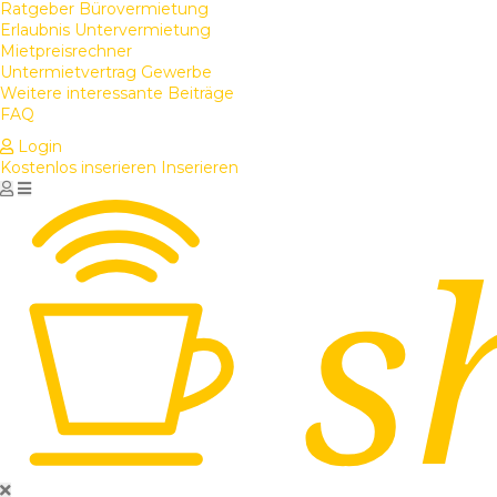
Ratgeber Bürovermietung
Erlaubnis Untervermietung
Mietpreisrechner
Untermietvertrag Gewerbe
Weitere interessante Beiträge
FAQ
Login
Kostenlos inserieren
Inserieren