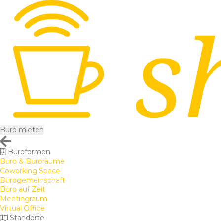
Büro mieten
Büroformen
Büro & Büroräume
Coworking Space
Bürogemeinschaft
Büro auf Zeit
Meetingraum
Virtual Office
Standorte