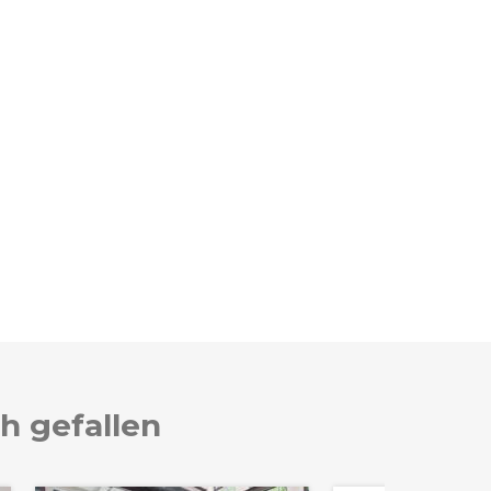
h gefallen