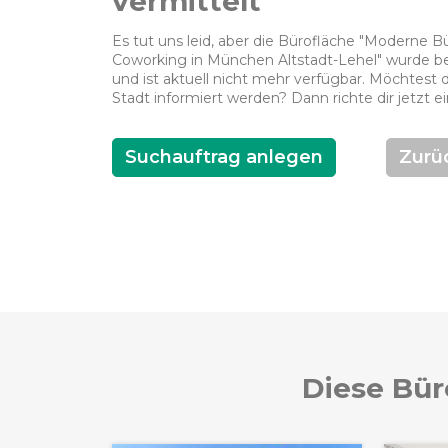
vermittelt
Es tut uns leid, aber die Bürofläche "Moderne
Coworking in München Altstadt-Lehel" wurde ber
und ist aktuell nicht mehr verfügbar. Möchtest 
Stadt informiert werden? Dann richte dir jetzt e
Suchauftrag anlegen
Zurü
Diese Bür