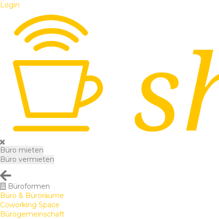
Login
Büro mieten
Büro vermieten
Büroformen
Büro & Büroräume
Coworking Space
Bürogemeinschaft