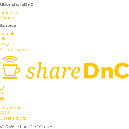
Über shareDnC
Über uns
Karriere
Service
Kontakt
Blog
FAQ
Städte-Index
Impressum
AGB
Datenschutz
© 2026 - shareDnC GmbH