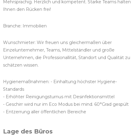
Mehrsprachig. Herzlich und kompetent. Starke Teams halten
Ihnen den Rücken frei!
Branche: Immobilien
Wunschmieter: Wir freuen uns gleichermaßen über
Einzelunternehmer, Teams, Mittelständler und große
Unternehmen, die Professionallität, Standort und Qualität zu
schätzen wissen.
Hygienemaßnahmen: - Einhaltung höchster Hygiene-
Standards
- Erhöhter Reinigungsturnus mit Desinfektionsmittel
- Geschirr wird nur im Eco Modus bei mind. 60°Grad gespült
- Entzerrung aller öffentlichen Bereiche
Lage des Büros