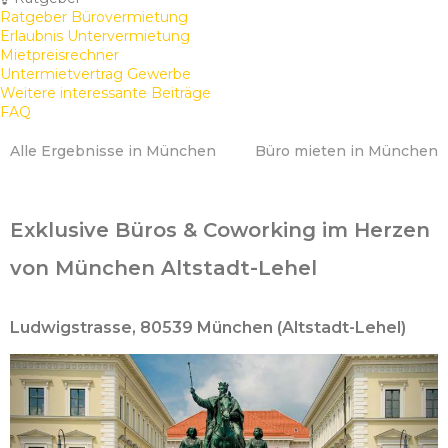
Ratgeber Bürovermietung
Erlaubnis Untervermietung
Mietpreisrechner
Untermietvertrag Gewerbe
Weitere interessante Beiträge
FAQ
Alle Ergebnisse in München
Büro mieten in München
Exklusive Büros & Coworking im Herzen
von München Altstadt-Lehel
Ludwigstrasse, 80539 München (Altstadt-Lehel)