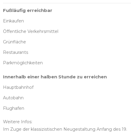
Fußläufig erreichbar
Einkaufen
Öffentliche Verkehrsmittel
Grünfläche
Restaurants
Parkmöglichkeiten
Innerhalb einer halben Stunde zu erreichen
Hauptbahnhof
Autobahn
Flughafen
Weitere Infos:
Im Zuge der klassizistischen Neugestaltung Anfang des 19.