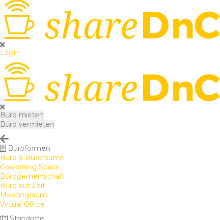
Login
Büro mieten
Büro vermieten
Büroformen
Büro & Büroräume
Coworking Space
Bürogemeinschaft
Büro auf Zeit
Meetingraum
Virtual Office
Standorte