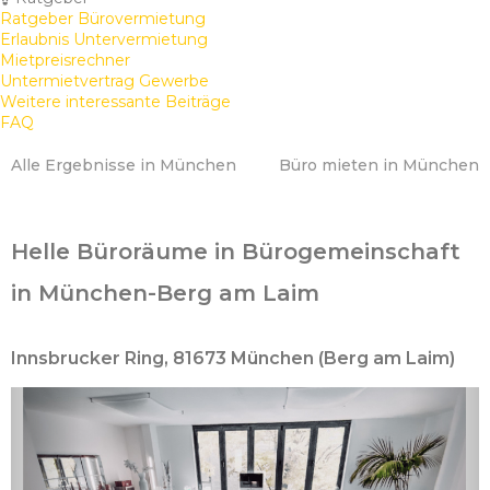
Ratgeber Bürovermietung
Erlaubnis Untervermietung
Mietpreisrechner
Untermietvertrag Gewerbe
Weitere interessante Beiträge
FAQ
Alle Ergebnisse in München
Büro mieten in München
Helle Büroräume in Bürogemeinschaft
in München-Berg am Laim
Innsbrucker Ring, 81673 München (Berg am Laim)