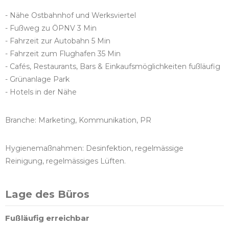
- Nähe Ostbahnhof und Werksviertel
- Fußweg zu ÖPNV 3 Min
- Fahrzeit zur Autobahn 5 Min
- Fahrzeit zum Flughafen 35 Min
- Cafés, Restaurants, Bars & Einkaufsmöglichkeiten fußläufig
- Grünanlage Park
- Hotels in der Nähe
Branche: Marketing, Kommunikation, PR
Hygienemaßnahmen: Desinfektion, regelmässige
Reinigung, regelmässiges Lüften.
Lage des Büros
Fußläufig erreichbar