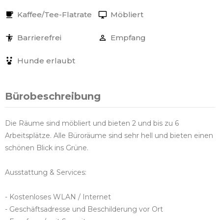
Kaffee/Tee-Flatrate
Möbliert
Barrierefrei
Empfang
Hunde erlaubt
Bürobeschreibung
Die Räume sind möbliert und bieten 2 und bis zu 6
Arbeitsplätze. Alle Büroräume sind sehr hell und bieten einen
schönen Blick ins Grüne.
Ausstattung & Services:
- Kostenloses WLAN / Internet
- Geschäftsadresse und Beschilderung vor Ort