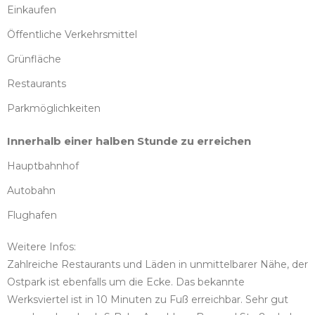
Einkaufen
Öffentliche Verkehrsmittel
Grünfläche
Restaurants
Parkmöglichkeiten
Innerhalb einer halben Stunde zu erreichen
Hauptbahnhof
Autobahn
Flughafen
Weitere Infos:
Zahlreiche Restaurants und Läden in unmittelbarer Nähe, der
Ostpark ist ebenfalls um die Ecke. Das bekannte
Werksviertel ist in 10 Minuten zu Fuß erreichbar. Sehr gut