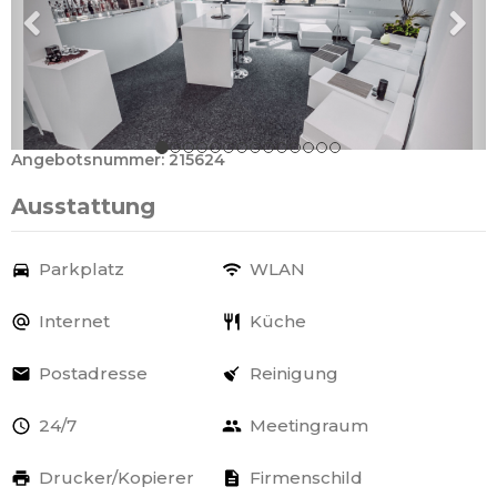
Angebotsnummer: 215624
Ausstattung
Parkplatz
WLAN
Internet
Küche
Postadresse
Reinigung
24/7
Meetingraum
Drucker/Kopierer
Firmenschild