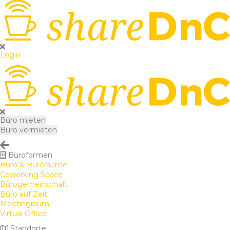
Login
Büro mieten
Büro vermieten
Büroformen
Büro & Büroräume
Coworking Space
Bürogemeinschaft
Büro auf Zeit
Meetingraum
Virtual Office
Standorte