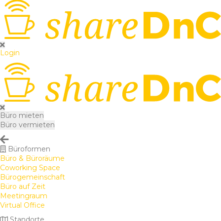
Login
Büro mieten
Büro vermieten
Büroformen
Büro & Büroräume
Coworking Space
Bürogemeinschaft
Büro auf Zeit
Meetingraum
Virtual Office
Standorte