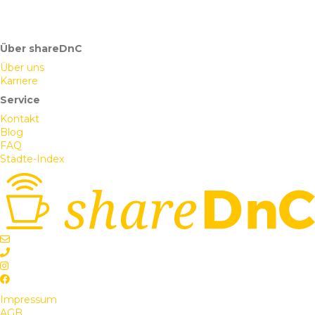
Über shareDnC
Über uns
Karriere
Service
Kontakt
Blog
FAQ
Städte-Index
Impressum
AGB