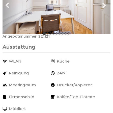
Angebotsnummer: 221121
Ausstattung
WLAN
Küche
Reinigung
24/7
Meetingraum
Drucker/Kopierer
Firmenschild
Kaffee/Tee-Flatrate
Möbliert