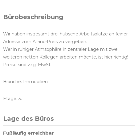
Bürobeschreibung
Wir haben insgesamt drei hübsche Arbeitsplätze an feiner
Adresse zum All-inc-Preis zu vergeben.
Wer in ruhiger Atmsophäre in zentraler Lage mit zwei
weiteren netten Kollegen arbeiten möchte, ist hier richtig!
Preise sind zzgl MwSt
Branche: Immobilien
Etage: 3.
Lage des Büros
Fußläufig erreichbar