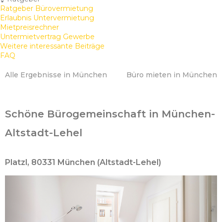
Ratgeber Bürovermietung
Erlaubnis Untervermietung
Mietpreisrechner
Untermietvertrag Gewerbe
Weitere interessante Beiträge
FAQ
Alle Ergebnisse in München
Büro mieten in München
Schöne Bürogemeinschaft in München-
Altstadt-Lehel
Platzl, 80331 München (Altstadt-Lehel)