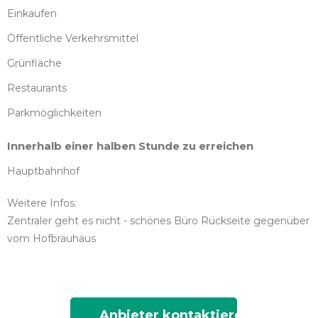
Einkaufen
Öffentliche Verkehrsmittel
Grünfläche
Restaurants
Parkmöglichkeiten
Innerhalb einer halben Stunde zu erreichen
Hauptbahnhof
Weitere Infos:
Zentraler geht es nicht - schönes Büro Rückseite gegenüber
vom Hofbräuhaus
Anbieter kontaktieren