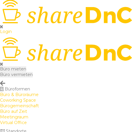
Login
Büro mieten
Büro vermieten
Büroformen
Büro & Büroräume
Coworking Space
Bürogemeinschaft
Büro auf Zeit
Meetingraum
Virtual Office
Standorte