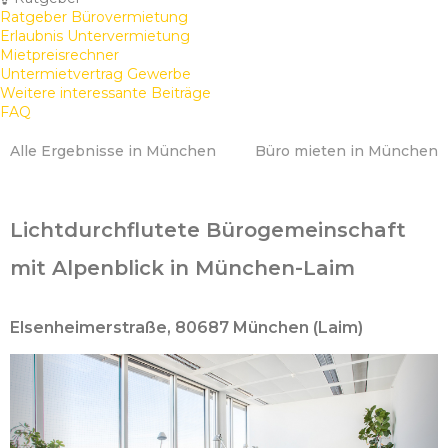
Ratgeber Bürovermietung
Erlaubnis Untervermietung
Mietpreisrechner
Untermietvertrag Gewerbe
Weitere interessante Beiträge
FAQ
Alle Ergebnisse in München
Büro mieten in München
Lichtdurchflutete Bürogemeinschaft
mit Alpenblick in München-Laim
Elsenheimerstraße, 80687 München (Laim)