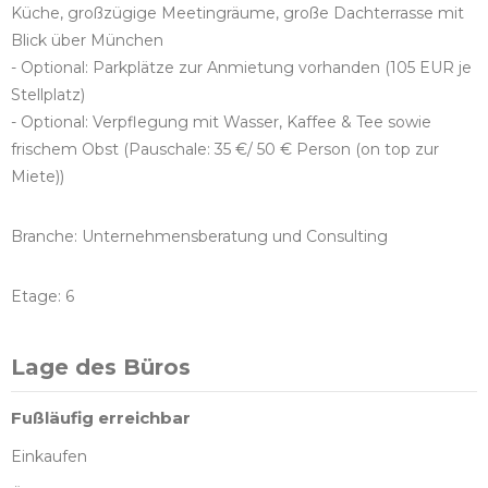
Küche, großzügige Meetingräume, große Dachterrasse mit
Blick über München
- Optional: Parkplätze zur Anmietung vorhanden (105 EUR je
Stellplatz)
- Optional: Verpflegung mit Wasser, Kaffee & Tee sowie
frischem Obst (Pauschale: 35 €/ 50 € Person (on top zur
Miete))
Branche: Unternehmensberatung und Consulting
Etage: 6
Lage des Büros
Fußläufig erreichbar
Einkaufen