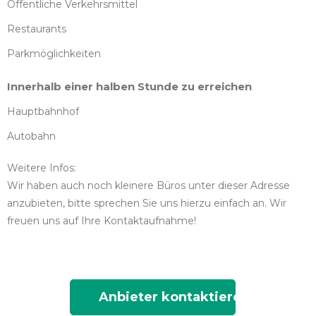
Öffentliche Verkehrsmittel
Restaurants
Parkmöglichkeiten
Innerhalb einer halben Stunde zu erreichen
Hauptbahnhof
Autobahn
Weitere Infos:
Wir haben auch noch kleinere Büros unter dieser Adresse
anzubieten, bitte sprechen Sie uns hierzu einfach an. Wir
freuen uns auf Ihre Kontaktaufnahme!
Anbieter kontaktieren