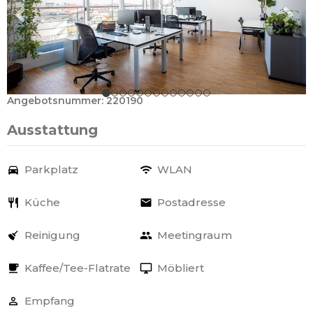
Angebotsnummer: 220190
Ausstattung
Parkplatz
WLAN
Küche
Postadresse
Reinigung
Meetingraum
Kaffee/Tee-Flatrate
Möbliert
Empfang