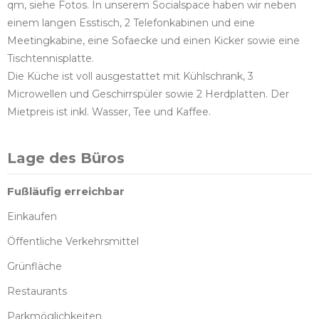
qm, siehe Fotos. In unserem Socialspace haben wir neben
einem langen Esstisch, 2 Telefonkabinen und eine
Meetingkabine, eine Sofaecke und einen Kicker sowie eine
Tischtennisplatte.
Die Küche ist voll ausgestattet mit Kühlschrank, 3
Microwellen und Geschirrspüler sowie 2 Herdplatten. Der
Mietpreis ist inkl. Wasser, Tee und Kaffee.
Lage des Büros
Fußläufig erreichbar
Einkaufen
Öffentliche Verkehrsmittel
Grünfläche
Restaurants
Parkmöglichkeiten