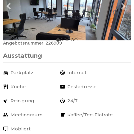
Angebotsnummer: 226909
Ausstattung
Parkplatz
Internet
Küche
Postadresse
Reinigung
24/7
Meetingraum
Kaffee/Tee-Flatrate
Möbliert