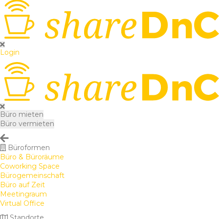
Login
Büro mieten
Büro vermieten
Büroformen
Büro & Büroräume
Coworking Space
Bürogemeinschaft
Büro auf Zeit
Meetingraum
Virtual Office
Standorte