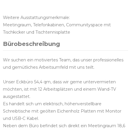
Weitere Ausstattungsmerkmale:
Meetingraum, Telefonkabinen, Communityspace mit
Tischkicker und Tischtennisplatte
Bürobeschreibung
Wir suchen ein motiviertes Team, das unser professionelles
und gemütliches Arbeitsumfeld mit uns teilt.
Unser Eckbüro 54,4 qm, dass wir gerne untervermieten
möchten, ist mit 12 Arbeitsplätzen und einem Wand-TV
ausgestattet.
Es handelt sich um elektrisch, höhenverstellbare
Schreibtische mit geölten Eichenholz Platten mit Monitor
und USB-C Kabel.
Neben dem Büro befindet sich direkt ein Meetingraum 18,6