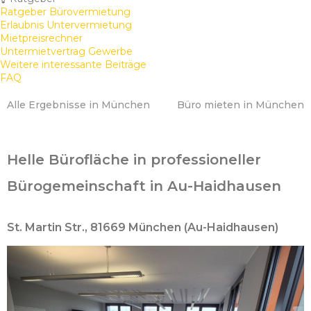
Ratgeber Bürovermietung
Erlaubnis Untervermietung
Mietpreisrechner
Untermietvertrag Gewerbe
Weitere interessante Beiträge
FAQ
Alle Ergebnisse in München
Büro mieten in München
Helle Bürofläche in professioneller
Bürogemeinschaft in Au-Haidhausen
St. Martin Str., 81669 München (Au-Haidhausen)