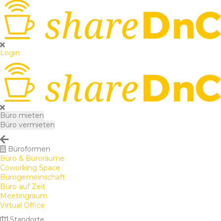
Login
Büro mieten
Büro vermieten
Büroformen
Büro & Büroräume
Coworking Space
Bürogemeinschaft
Büro auf Zeit
Meetingraum
Virtual Office
Standorte