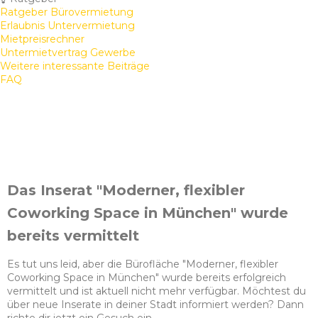
Ratgeber Bürovermietung
Erlaubnis Untervermietung
Mietpreisrechner
Untermietvertrag Gewerbe
Weitere interessante Beiträge
FAQ
Das Inserat "Moderner, flexibler
Coworking Space in München" wurde
bereits vermittelt
Es tut uns leid, aber die Bürofläche "Moderner, flexibler
Coworking Space in München" wurde bereits erfolgreich
vermittelt und ist aktuell nicht mehr verfügbar. Möchtest du
über neue Inserate in deiner Stadt informiert werden? Dann