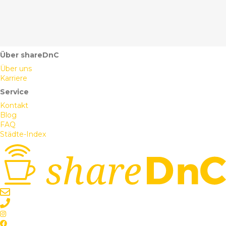
Über shareDnC
Über uns
Karriere
Service
Kontakt
Blog
FAQ
Städte-Index