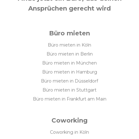
Ansprüchen gerecht wird
Büro mieten
Büro mieten in Köln
Büro mieten in Berlin
Büro mieten in München
Büro mieten in Hamburg
Büro mieten in Düsseldorf
Büro mieten in Stuttgart
Büro mieten in Frankfurt am Main
Coworking
Coworking in Köln