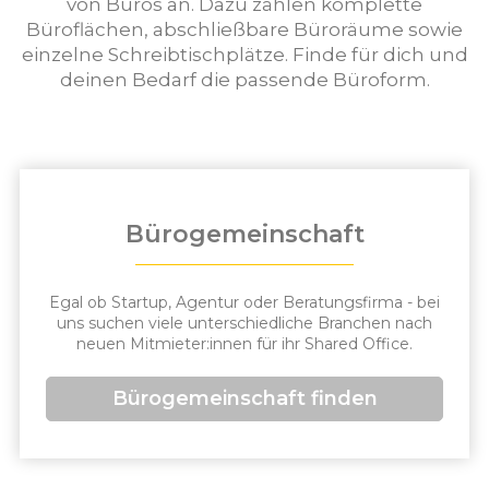
von Büros an. Dazu zählen komplette
Büroflächen, abschließbare Büroräume sowie
einzelne Schreibtischplätze. Finde für dich und
deinen Bedarf die passende Büroform.
Bürogemeinschaft
Egal ob Startup, Agentur oder Beratungsfirma - bei
uns suchen viele unterschiedliche Branchen nach
neuen Mitmieter:innen für ihr Shared Office.
Bürogemeinschaft finden