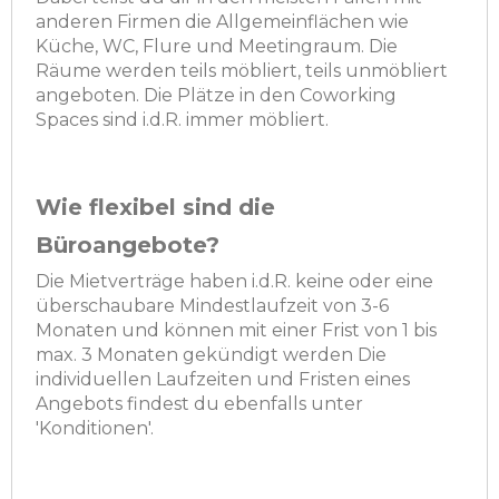
anderen Firmen die Allgemeinflächen wie
Küche, WC, Flure und Meetingraum. Die
Räume werden teils möbliert, teils unmöbliert
angeboten. Die Plätze in den Coworking
Spaces sind i.d.R. immer möbliert.
Wie flexibel sind die
Büroangebote?
Die Mietverträge haben i.d.R. keine oder eine
überschaubare Mindestlaufzeit von 3-6
Monaten und können mit einer Frist von 1 bis
max. 3 Monaten gekündigt werden Die
individuellen Laufzeiten und Fristen eines
Angebots findest du ebenfalls unter
'Konditionen'.