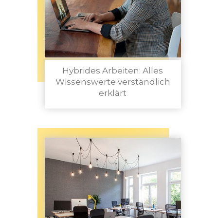
Hybrides Arbeiten: Alles
Wissenswerte verständlich
erklärt