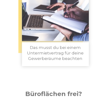
Das musst du bei einem
Untermietvertrag für deine
Gewerberäume beachten
Büroflächen frei?