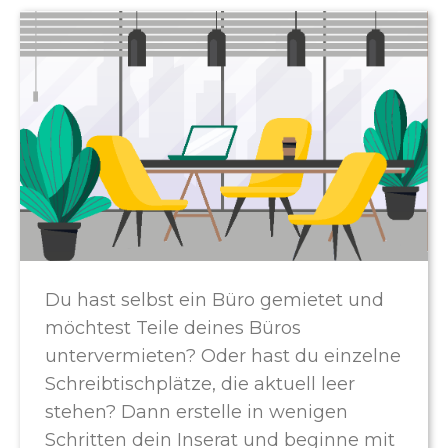
Du hast selbst ein Büro gemietet und
möchtest Teile deines Büros
untervermieten? Oder hast du einzelne
Schreibtischplätze, die aktuell leer
stehen? Dann erstelle in wenigen
Schritten dein Inserat und beginne mit