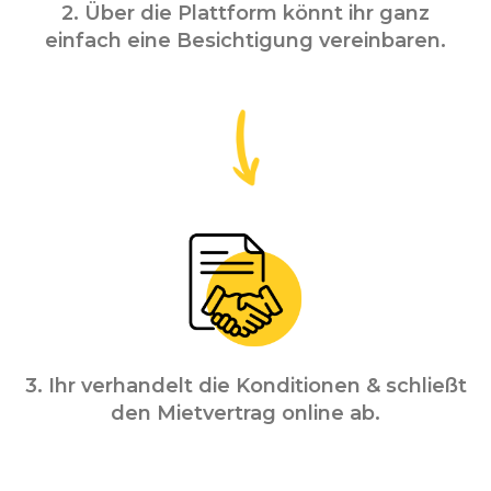
2. Über die Plattform könnt ihr ganz
einfach eine Besichtigung vereinbaren.
3. Ihr verhandelt die Konditionen & schließt
den Mietvertrag online ab.