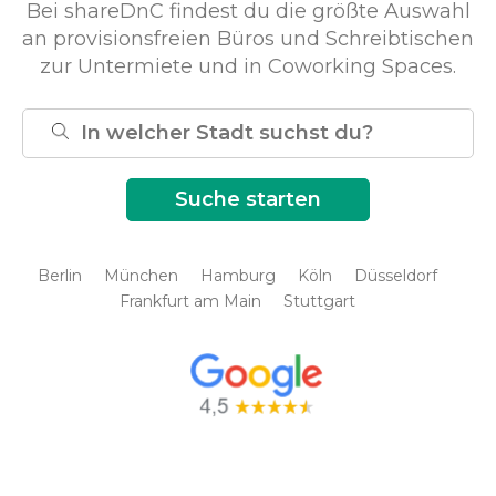
Bei shareDnC findest du die größte Auswahl
an provisionsfreien Büros und Schreibtischen
zur Untermiete und in Coworking Spaces.
Berlin
München
Hamburg
Köln
Düsseldorf
Frankfurt am Main
Stuttgart