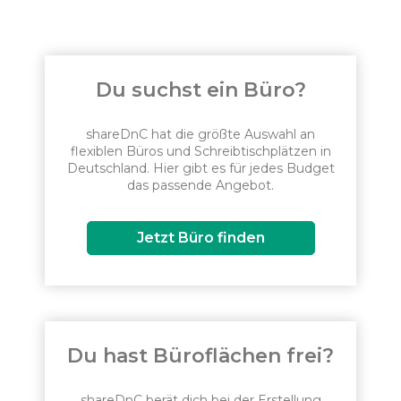
Du suchst ein Büro?
shareDnC hat die größte Auswahl an
flexiblen Büros und Schreibtischplätzen in
Deutschland. Hier gibt es für jedes Budget
das passende Angebot.
Jetzt Büro finden
Du hast Büroflächen frei?
shareDnC berät dich bei der Erstellung