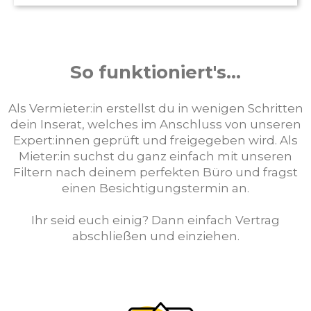
So funktioniert's...
Als Vermieter:in erstellst du in wenigen Schritten
dein Inserat, welches im Anschluss von unseren
Expert:innen geprüft und freigegeben wird. Als
Mieter:in suchst du ganz einfach mit unseren
Filtern nach deinem perfekten Büro und fragst
einen Besichtigungstermin an.
Ihr seid euch einig? Dann einfach Vertrag
abschließen und einziehen.