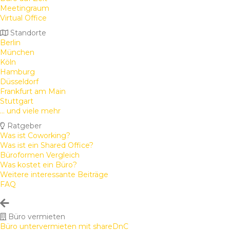
Meetingraum
Virtual Office
Standorte
Berlin
München
Köln
Hamburg
Düsseldorf
Frankfurt am Main
Stuttgart
... und viele mehr
Ratgeber
Was ist Coworking?
Was ist ein Shared Office?
Büroformen Vergleich
Was kostet ein Büro?
Weitere interessante Beiträge
FAQ
Büro vermieten
Büro untervermieten mit shareDnC