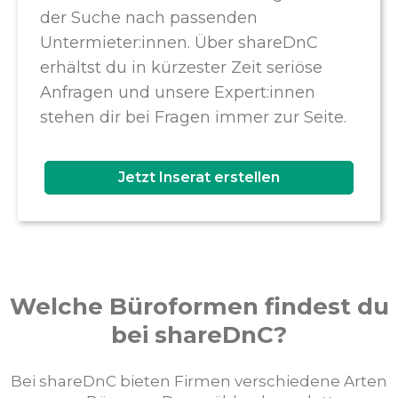
der Suche nach passenden
Untermieter:innen. Über shareDnC
erhältst du in kürzester Zeit seriöse
Anfragen und unsere Expert:innen
stehen dir bei Fragen immer zur Seite.
Jetzt Inserat erstellen
Welche Büroformen findest du
bei shareDnC?
Bei shareDnC bieten Firmen verschiedene Arten