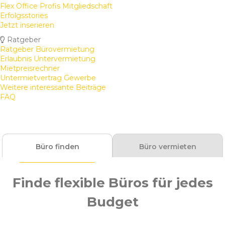
Flex Office Profis Mitgliedschaft
Erfolgsstories
Jetzt inserieren
Ratgeber
Ratgeber Bürovermietung
Erlaubnis Untervermietung
Mietpreisrechner
Untermietvertrag Gewerbe
Weitere interessante Beiträge
FAQ
Büro finden
Büro vermieten
Finde flexible Büros für jedes
Budget