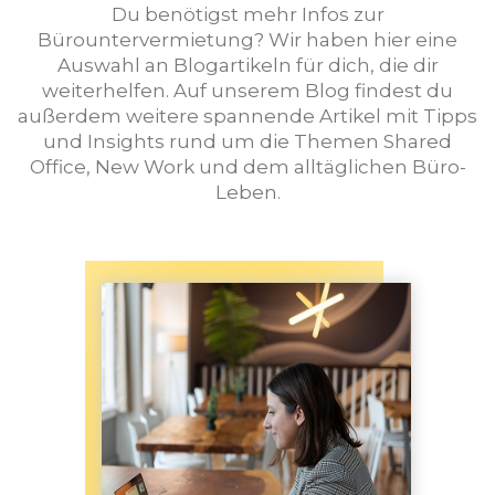
Du benötigst mehr Infos zur
Bürountervermietung? Wir haben hier eine
Auswahl an Blogartikeln für dich, die dir
weiterhelfen. Auf unserem Blog findest du
außerdem weitere spannende Artikel mit Tipps
und Insights rund um die Themen Shared
Office, New Work und dem alltäglichen Büro-
Leben.