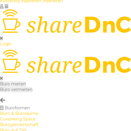
Kostenlos inserieren
Inserieren
Login
Büro mieten
Büro vermieten
Büroformen
Büro & Büroräume
Coworking Space
Bürogemeinschaft
Büro auf Zeit