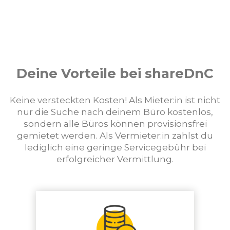
Deine Vorteile bei shareDnC
Keine versteckten Kosten! Als Mieter:in ist nicht
nur die Suche nach deinem Büro kostenlos,
sondern alle Büros können provisionsfrei
gemietet werden. Als Vermieter:in zahlst du
lediglich eine geringe Servicegebühr bei
erfolgreicher Vermittlung.