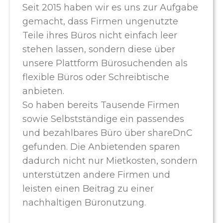
Seit 2015 haben wir es uns zur Aufgabe
gemacht, dass Firmen ungenutzte
Teile ihres Büros nicht einfach leer
stehen lassen, sondern diese über
unsere Plattform Bürosuchenden als
flexible Büros oder Schreibtische
anbieten.
So haben bereits Tausende Firmen
sowie Selbstständige ein passendes
und bezahlbares Büro über shareDnC
gefunden. Die Anbietenden sparen
dadurch nicht nur Mietkosten, sondern
unterstützen andere Firmen und
leisten einen Beitrag zu einer
nachhaltigen Büronutzung.