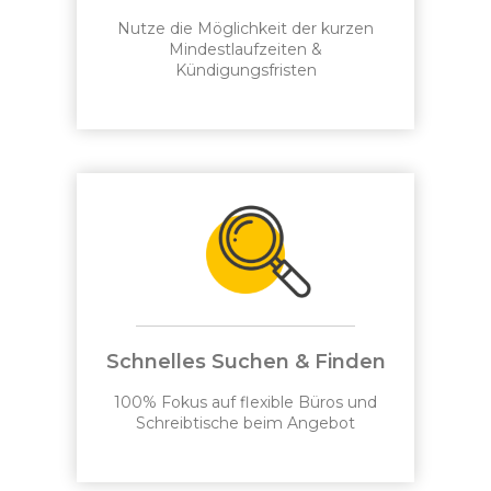
Nutze die Möglichkeit der kurzen
Mindestlaufzeiten &
Kündigungsfristen
Schnelles Suchen & Finden
100% Fokus auf flexible Büros und
Schreibtische beim Angebot