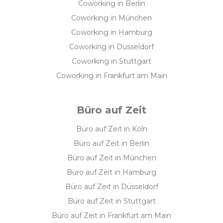
Coworking in Berlin
Coworking in München
Coworking in Hamburg
Coworking in Düsseldorf
Coworking in Stuttgart
Coworking in Frankfurt am Main
Büro auf Zeit
Büro auf Zeit in Köln
Büro auf Zeit in Berlin
Büro auf Zeit in München
Büro auf Zeit in Hamburg
Büro auf Zeit in Düsseldorf
Büro auf Zeit in Stuttgart
Büro auf Zeit in Frankfurt am Main