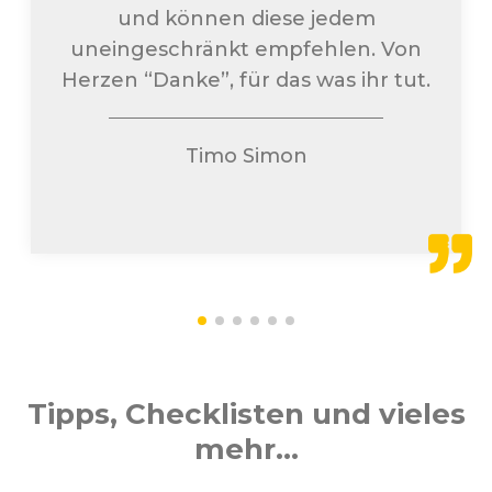
und können diese jedem
uneingeschränkt empfehlen. Von
Herzen “Danke”, für das was ihr tut.
Timo Simon
Tipps, Checklisten und vieles
mehr...