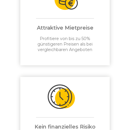
Attraktive Mietpreise
Profitiere von bis zu 50%
günstigeren Preisen als bei
vergleichbaren Angeboten
Kein finanzielles Risiko