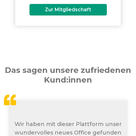
Zur Mitgliedschaft
Das sagen unsere zufriedenen
Kund:innen
Wir haben mit dieser Plattform unser
wundervolles neues Office gefunden