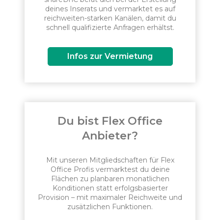
deines Inserats und vermarktet es auf
reichweiten-starken Kanälen, damit du
schnell qualifizierte Anfragen erhältst.
Infos zur Vermietung
Du bist Flex Office
Anbieter?
Mit unseren Mitgliedschaften für Flex
Office Profis vermarktest du deine
Flächen zu planbaren monatlichen
Konditionen statt erfolgsbasierter
Provision – mit maximaler Reichweite und
zusätzlichen Funktionen.