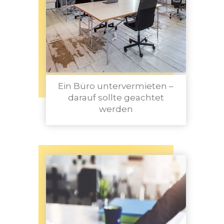
Ein Büro untervermieten –
darauf sollte geachtet
werden