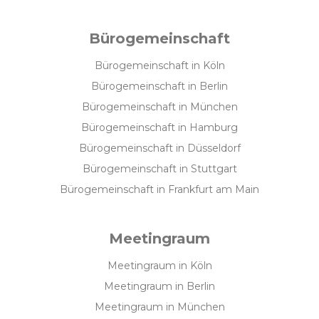
Bürogemeinschaft
Bürogemeinschaft in Köln
Bürogemeinschaft in Berlin
Bürogemeinschaft in München
Bürogemeinschaft in Hamburg
Bürogemeinschaft in Düsseldorf
Bürogemeinschaft in Stuttgart
Bürogemeinschaft in Frankfurt am Main
Meetingraum
Meetingraum in Köln
Meetingraum in Berlin
Meetingraum in München