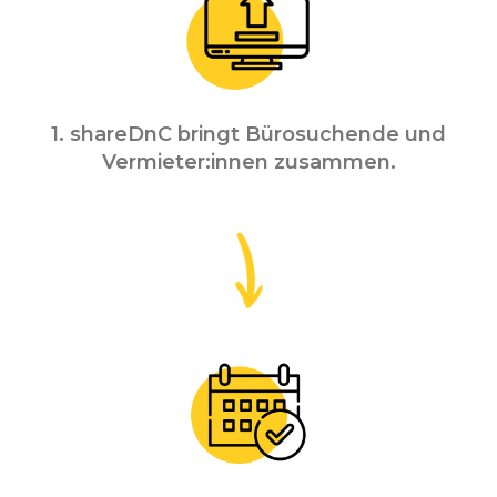
1. shareDnC bringt Bürosuchende und
Vermieter:innen zusammen.