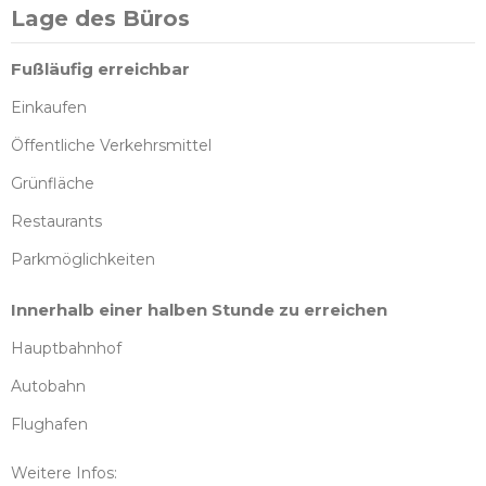
Lage des Büros
Fußläufig erreichbar
Einkaufen
Öffentliche Verkehrsmittel
Grünfläche
Restaurants
Parkmöglichkeiten
Innerhalb einer halben Stunde zu erreichen
Hauptbahnhof
Autobahn
Flughafen
Weitere Infos: