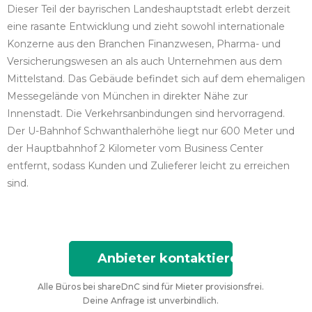
Dieser Teil der bayrischen Landeshauptstadt erlebt derzeit
eine rasante Entwicklung und zieht sowohl internationale
Konzerne aus den Branchen Finanzwesen, Pharma- und
Versicherungswesen an als auch Unternehmen aus dem
Mittelstand. Das Gebäude befindet sich auf dem ehemaligen
Messegelände von München in direkter Nähe zur
Innenstadt. Die Verkehrsanbindungen sind hervorragend.
Der U-Bahnhof Schwanthalerhöhe liegt nur 600 Meter und
der Hauptbahnhof 2 Kilometer vom Business Center
entfernt, sodass Kunden und Zulieferer leicht zu erreichen
sind.
Anbieter kontaktieren
Alle Büros bei shareDnC sind für Mieter provisionsfrei.
Deine Anfrage ist unverbindlich.