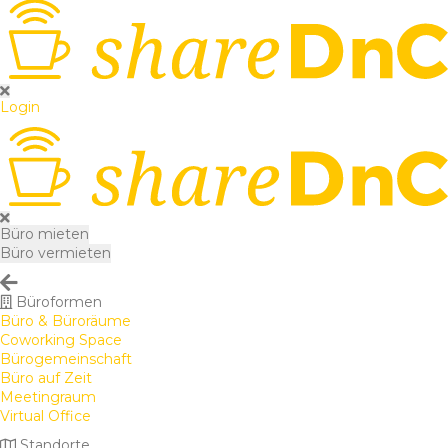
Login
Büro mieten
Büro vermieten
Büroformen
Büro & Büroräume
Coworking Space
Bürogemeinschaft
Büro auf Zeit
Meetingraum
Virtual Office
Standorte