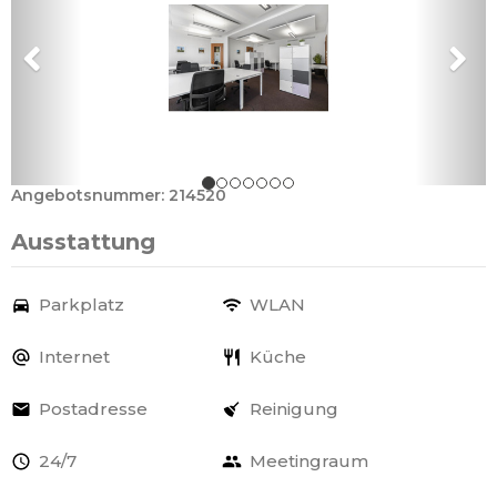
Angebotsnummer: 214520
Ausstattung
Parkplatz
WLAN
Internet
Küche
Postadresse
Reinigung
24/7
Meetingraum