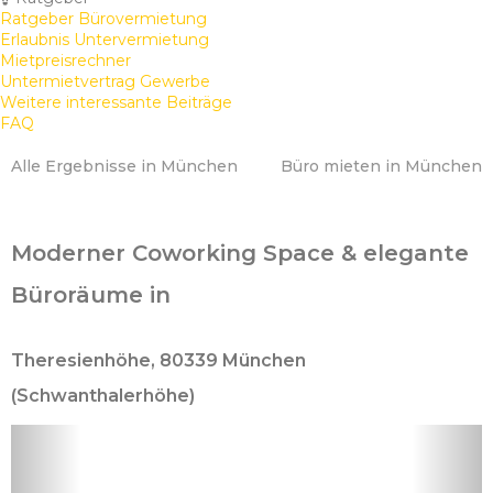
Ratgeber Bürovermietung
Erlaubnis Untervermietung
Mietpreisrechner
Untermietvertrag Gewerbe
Weitere interessante Beiträge
FAQ
Alle Ergebnisse in München
Büro mieten in München
Moderner Coworking Space & elegante
Büroräume in
Theresienhöhe, 80339 München
(Schwanthalerhöhe)