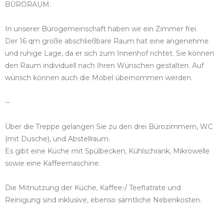
BÜRORAUM:
In unserer Bürogemeinschaft haben wir ein Zimmer frei.
Der 16 qm große abschließbare Raum hat eine angenehme
und ruhige Lage, da er sich zum Innenhof richtet. Sie können
den Raum individuell nach Ihren Wünschen gestalten. Auf
wünsch können auch die Möbel übernommen werden.
--
Über die Treppe gelangen Sie zu den drei Bürozimmern, WC
(mit Dusche), und Abstellraum.
Es gibt eine Küche mit Spülbecken, Kühlschrank, Mikrowelle
sowie eine Kaffeemaschine.
Die Mitnutzung der Küche, Kaffee-/ Teeflatrate und
Reinigung sind inklusive, ebenso sämtliche Nebenkosten.