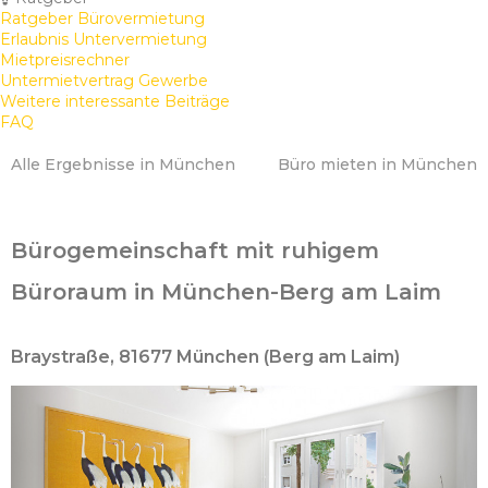
Ratgeber Bürovermietung
Erlaubnis Untervermietung
Mietpreisrechner
Untermietvertrag Gewerbe
Weitere interessante Beiträge
FAQ
Alle Ergebnisse in München
Büro mieten in München
Bürogemeinschaft mit ruhigem
Büroraum in München-Berg am Laim
Braystraße, 81677 München (Berg am Laim)