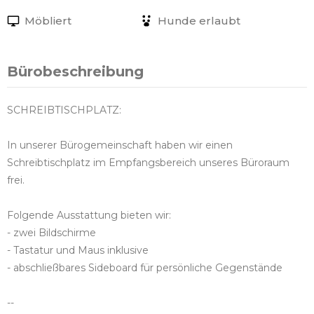
Möbliert
Hunde erlaubt
Bürobeschreibung
SCHREIBTISCHPLATZ:
In unserer Bürogemeinschaft haben wir einen
Schreibtischplatz im Empfangsbereich unseres Büroraum
frei.
Folgende Ausstattung bieten wir:
- zwei Bildschirme
- Tastatur und Maus inklusive
- abschließbares Sideboard für persönliche Gegenstände
--