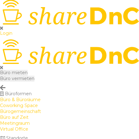
Login
Büro mieten
Büro vermieten
Büroformen
Büro & Büroräume
Coworking Space
Bürogemeinschaft
Büro auf Zeit
Meetingraum
Virtual Office
Standorte