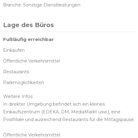
Branche: Sonstige Dienstleistungen
Lage des Büros
Fußläufig erreichbar
Einkaufen
Öffentliche Verkehrsmittel
Restaurants
Parkmöglichkeiten
Weitere Infos:
In direkter Umgebung befindet sich ein kleines
Einkaufszentrum (EDEKA, DM, MediaMarkt usw.), eine
Postfiliale und ausreichend Restaurants für die Mittagspause.
Öffentliche Verkehrsmittel: