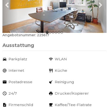
Angebotsnummer: 225617
Ausstattung
Parkplatz
WLAN
Internet
Küche
Postadresse
Reinigung
24/7
Drucker/Kopierer
Firmenschild
Kaffee/Tee-Flatrate