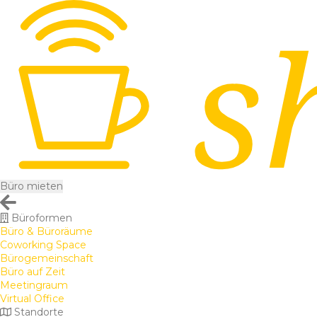
Büro mieten
Büroformen
Büro & Büroräume
Coworking Space
Bürogemeinschaft
Büro auf Zeit
Meetingraum
Virtual Office
Standorte