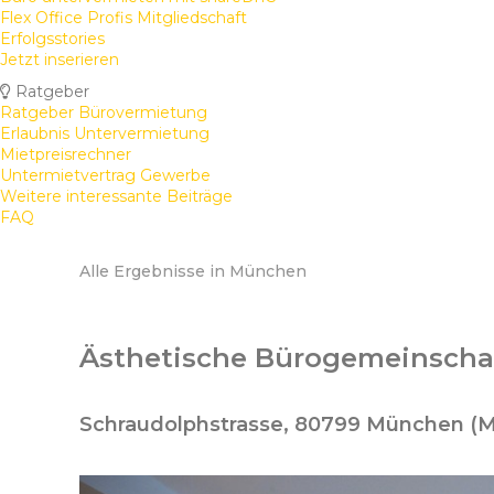
Flex Office Profis Mitgliedschaft
Erfolgsstories
Jetzt inserieren
Ratgeber
Ratgeber Bürovermietung
Erlaubnis Untervermietung
Mietpreisrechner
Untermietvertrag Gewerbe
Weitere interessante Beiträge
FAQ
Alle Ergebnisse in München
Ästhetische Bürogemeinscha
Schraudolphstrasse, 80799 München (M