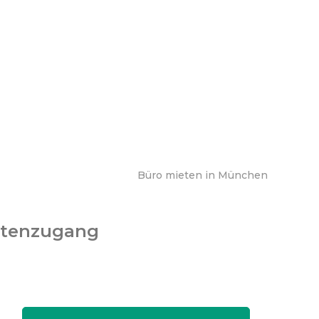
Büro mieten in München
rtenzugang