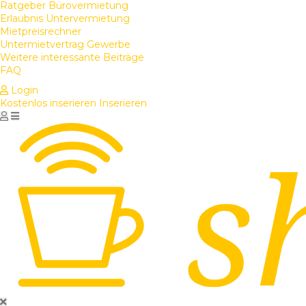
Ratgeber Bürovermietung
Erlaubnis Untervermietung
Mietpreisrechner
Untermietvertrag Gewerbe
Weitere interessante Beiträge
FAQ
Login
Kostenlos inserieren
Inserieren