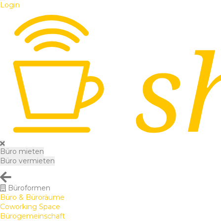
Login
Büro mieten
Büro vermieten
Büroformen
Büro & Büroräume
Coworking Space
Bürogemeinschaft