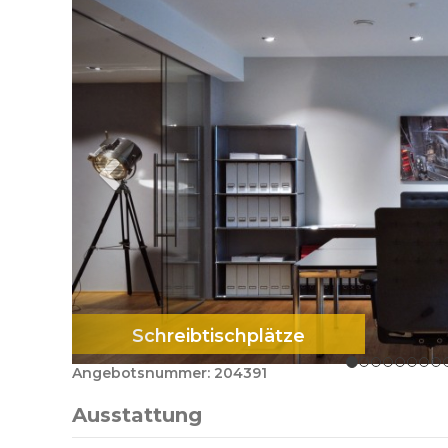
Schreibtischplätze
Angebotsnummer: 204391
Ausstattung