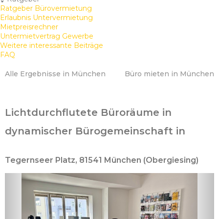
Ratgeber Bürovermietung
Erlaubnis Untervermietung
Mietpreisrechner
Untermietvertrag Gewerbe
Weitere interessante Beiträge
FAQ
Alle Ergebnisse in München
Büro mieten in München
Lichtdurchflutete Büroräume in
dynamischer Bürogemeinschaft in
Tegernseer Platz, 81541 München (Obergiesing)