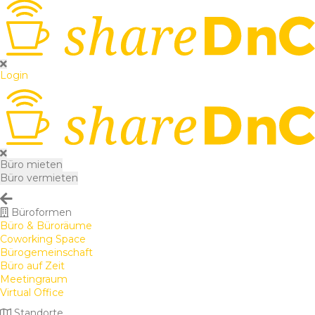
Login
Büro mieten
Büro vermieten
Büroformen
Büro & Büroräume
Coworking Space
Bürogemeinschaft
Büro auf Zeit
Meetingraum
Virtual Office
Standorte