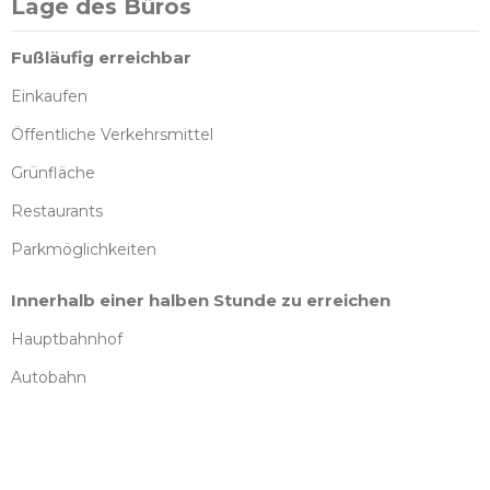
Lage des Büros
Fußläufig erreichbar
Einkaufen
Öffentliche Verkehrsmittel
Grünfläche
Restaurants
Parkmöglichkeiten
Innerhalb einer halben Stunde zu erreichen
Hauptbahnhof
Autobahn