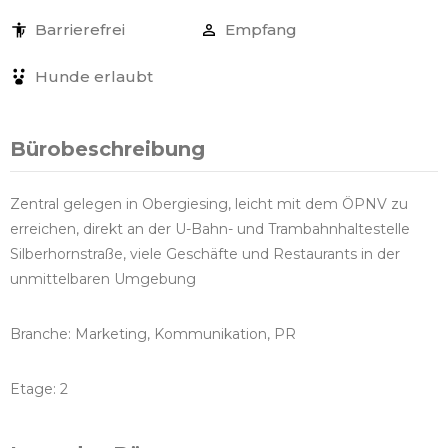
Barrierefrei
Empfang
Hunde erlaubt
Bürobeschreibung
Zentral gelegen in Obergiesing, leicht mit dem ÖPNV zu
erreichen, direkt an der U-Bahn- und Trambahnhaltestelle
Silberhornstraße, viele Geschäfte und Restaurants in der
unmittelbaren Umgebung
Branche: Marketing, Kommunikation, PR
Etage: 2