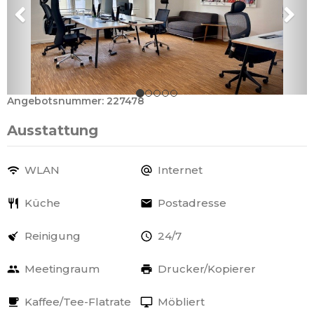
Angebotsnummer: 227478
Ausstattung
WLAN
Internet
Küche
Postadresse
Reinigung
24/7
Meetingraum
Drucker/Kopierer
Kaffee/Tee-Flatrate
Möbliert