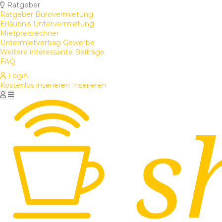
Ratgeber
Ratgeber Bürovermietung
Erlaubnis Untervermietung
Mietpreisrechner
Untermietvertrag Gewerbe
Weitere interessante Beiträge
FAQ
Login
Kostenlos inserieren
Inserieren