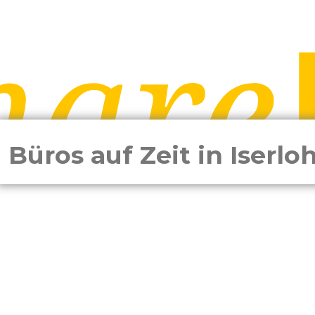
Büros auf Zeit in Iserlo