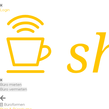
Login
Büro mieten
Büro vermieten
Büroformen