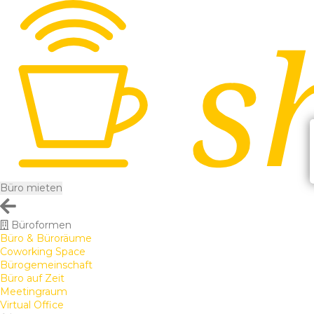
Büro mieten
Büroformen
Büro & Büroräume
Coworking Space
Bürogemeinschaft
Büro auf Zeit
Meetingraum
Virtual Office