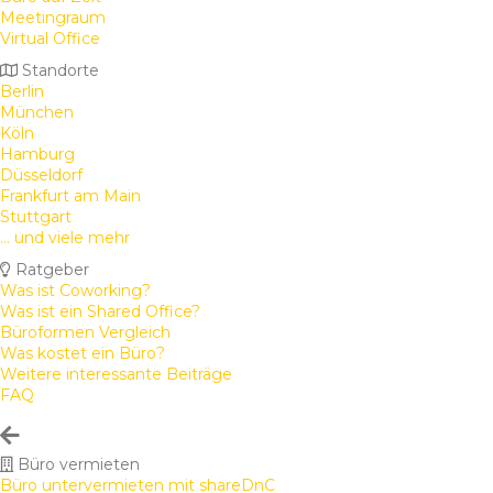
Meetingraum
Virtual Office
Standorte
Berlin
München
Köln
Hamburg
Düsseldorf
Frankfurt am Main
Stuttgart
... und viele mehr
Ratgeber
Was ist Coworking?
Was ist ein Shared Office?
Büroformen Vergleich
Was kostet ein Büro?
Weitere interessante Beiträge
FAQ
Büro vermieten
Büro untervermieten mit shareDnC