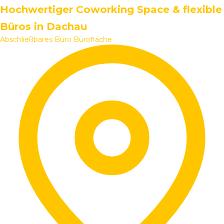
Hochwertiger Coworking Space & flexible
Büros in Dachau
Abschließbares Büro
Bürofläche