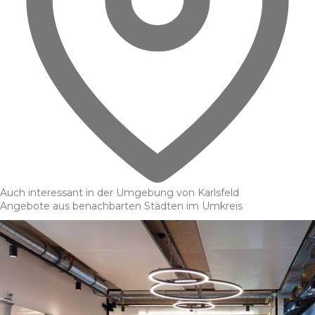
Auch interessant in der Umgebung von Karlsfeld
Angebote aus benachbarten Städten im Umkreis