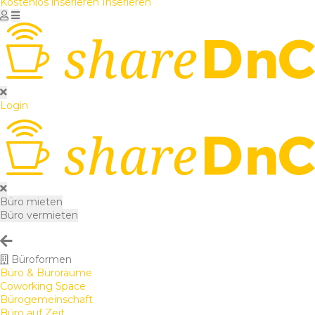
Kostenlos inserieren
Inserieren
Login
Büro mieten
Büro vermieten
Büroformen
Büro & Büroräume
Coworking Space
Bürogemeinschaft
Büro auf Zeit