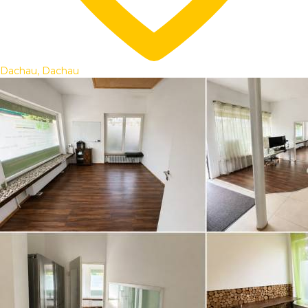
Dachau, Dachau