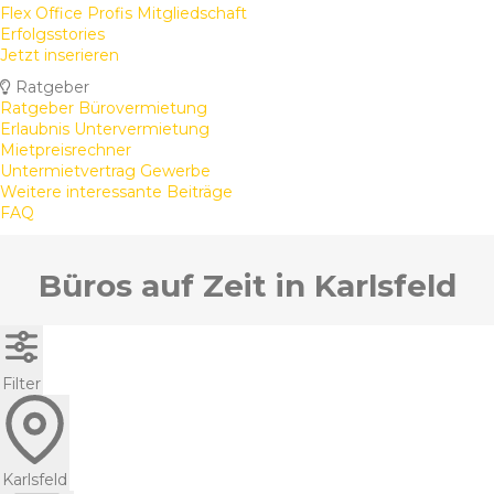
Flex Office Profis Mitgliedschaft
Erfolgsstories
Jetzt inserieren
Ratgeber
Ratgeber Bürovermietung
Erlaubnis Untervermietung
Mietpreisrechner
Untermietvertrag Gewerbe
Weitere interessante Beiträge
FAQ
Büros auf Zeit in Karlsfeld
Filter
Karlsfeld