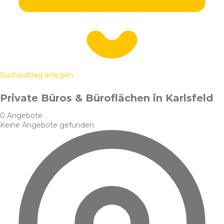
Suchauftrag anlegen
Private Büros & Büroflächen in Karlsfeld
0 Angebote
Keine Angebote gefunden.