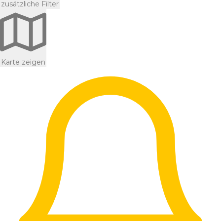
zusätzliche Filter
Karte zeigen