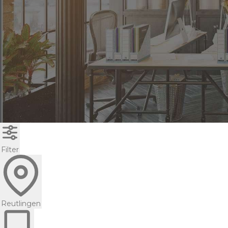
Filter
Reutlingen