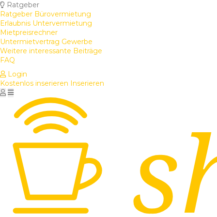
Ratgeber
Ratgeber Bürovermietung
Erlaubnis Untervermietung
Mietpreisrechner
Untermietvertrag Gewerbe
Weitere interessante Beiträge
FAQ
Login
Kostenlos inserieren
Inserieren