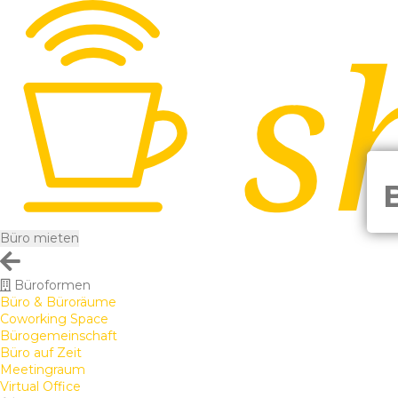
Büro mieten
Büroformen
Büro & Büroräume
Coworking Space
Bürogemeinschaft
Büro auf Zeit
Meetingraum
Virtual Office