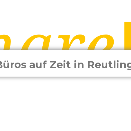
Büros auf Zeit in Reutli