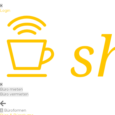
Login
Büro mieten
Büro vermieten
Büroformen