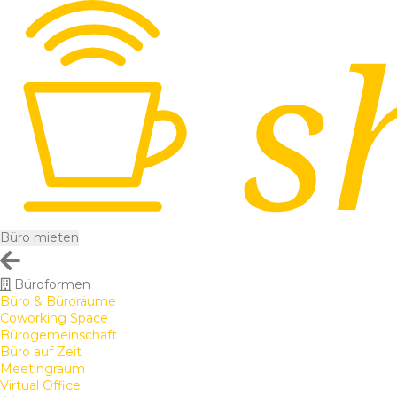
Büro mieten
Büroformen
Büro & Büroräume
Coworking Space
Bürogemeinschaft
Büro auf Zeit
Meetingraum
Virtual Office