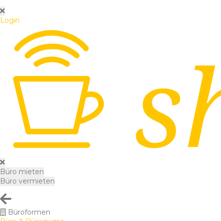
Login
Büro mieten
Büro vermieten
Büroformen