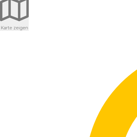
Karte zeigen