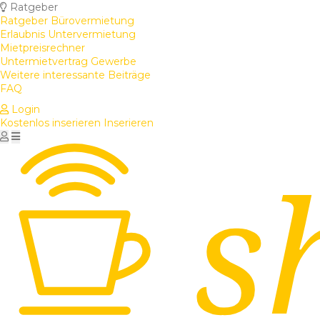
Ratgeber
Ratgeber Bürovermietung
Erlaubnis Untervermietung
Mietpreisrechner
Untermietvertrag Gewerbe
Weitere interessante Beiträge
FAQ
Login
Kostenlos inserieren
Inserieren