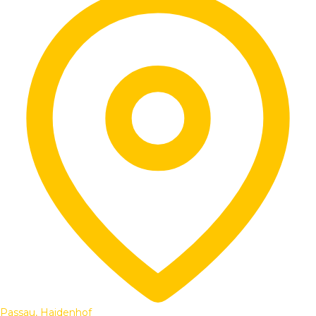
Passau, Haidenhof