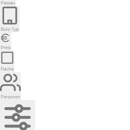
Passau
Büro Typ
Preis
Fläche
Personen