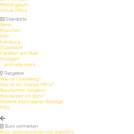
Meetingraum
Virtual Office
Standorte
Berlin
München
Köln
Hamburg
Düsseldorf
Frankfurt am Main
Stuttgart
... und viele mehr
Ratgeber
Was ist Coworking?
Was ist ein Shared Office?
Büroformen Vergleich
Was kostet ein Büro?
Weitere interessante Beiträge
FAQ
Büro vermieten
Büro untervermieten mit shareDnC