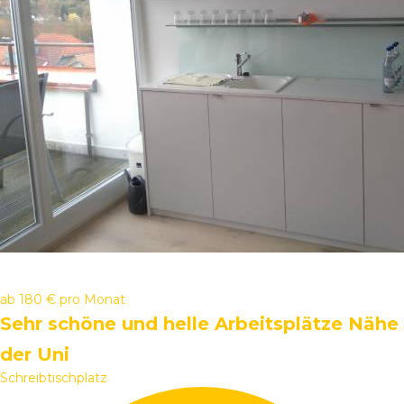
ab
180 €
pro Monat
Sehr schöne und helle Arbeitsplätze Nähe
der Uni
Schreibtischplatz