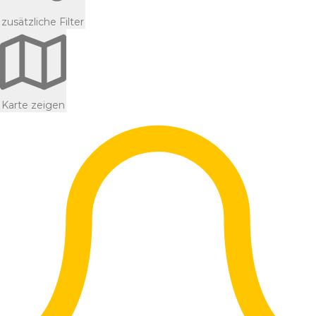
zusätzliche Filter
Karte zeigen