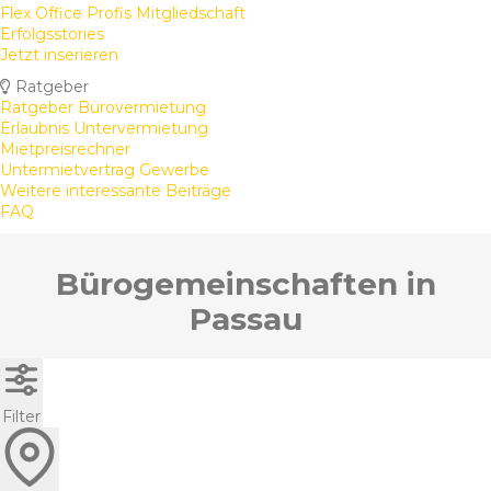
Flex Office Profis Mitgliedschaft
Erfolgsstories
Jetzt inserieren
Ratgeber
Ratgeber Bürovermietung
Erlaubnis Untervermietung
Mietpreisrechner
Untermietvertrag Gewerbe
Weitere interessante Beiträge
FAQ
Bürogemeinschaften in
Passau
Filter