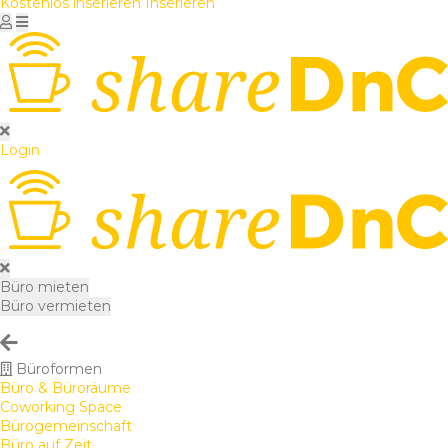
Kostenlos inserieren
Inserieren
Login
Büro mieten
Büro vermieten
Büroformen
Büro & Büroräume
Coworking Space
Bürogemeinschaft
Büro auf Zeit