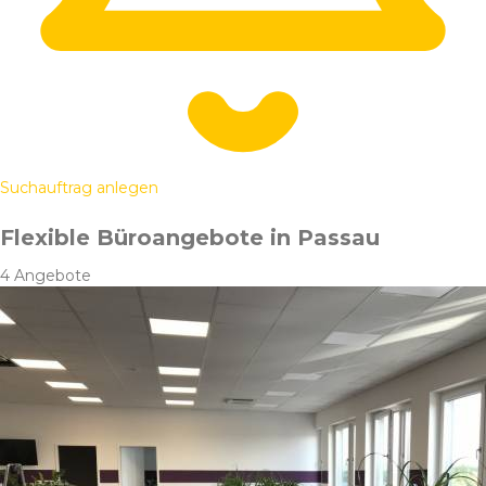
Suchauftrag anlegen
Flexible Büroangebote in Passau
4 Angebote