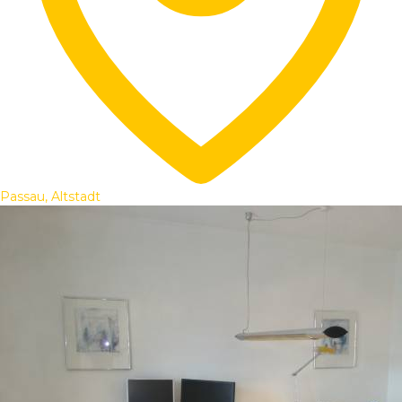
Passau, Altstadt