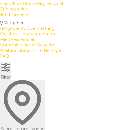
Flex Office Profis Mitgliedschaft
Erfolgsstories
Jetzt inserieren
Ratgeber
Ratgeber Bürovermietung
Erlaubnis Untervermietung
Mietpreisrechner
Untermietvertrag Gewerbe
Weitere interessante Beiträge
FAQ
Filter
Schmitten im Taunus