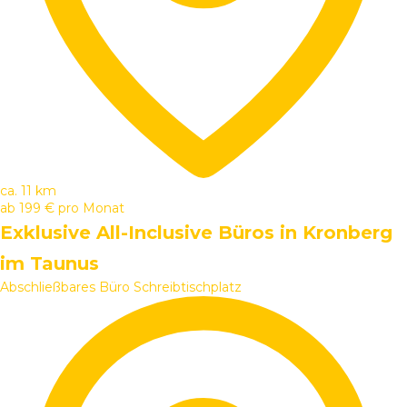
ca. 11 km
ab
199 €
pro Monat
Exklusive All-Inclusive Büros in Kronberg
im Taunus
Abschließbares Büro
Schreibtischplatz