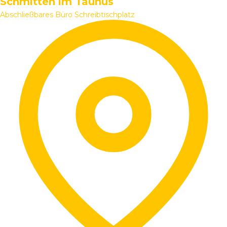
Schmitten im Taunus
Abschließbares Büro
Schreibtischplatz