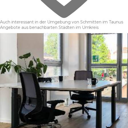
Auch interessant in der Umgebung von Schmitten im Taunus
Angebote aus benachbarten Städten im Umkreis