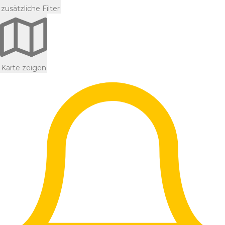
zusätzliche Filter
Karte zeigen