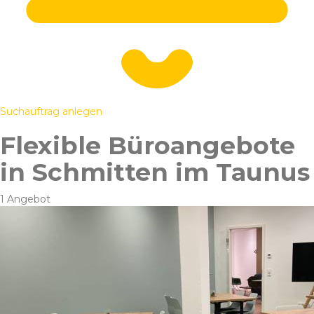
Suchauftrag anlegen
Flexible Büroangebote
in Schmitten im Taunus
1 Angebot