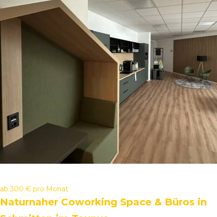
ab
300 €
pro Monat
Naturnaher Coworking Space & Büros in