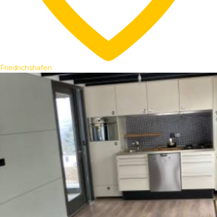
Friedrichshafen