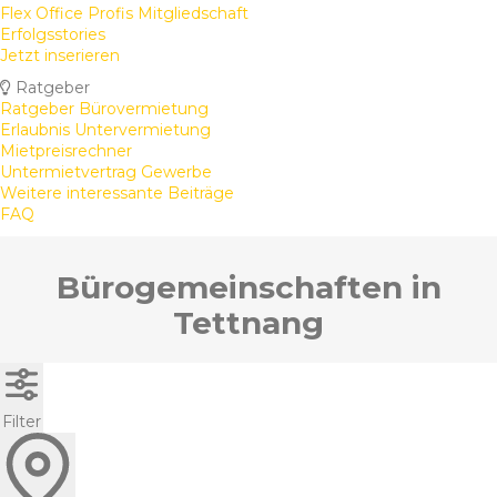
Flex Office Profis Mitgliedschaft
Erfolgsstories
Jetzt inserieren
Ratgeber
Ratgeber Bürovermietung
Erlaubnis Untervermietung
Mietpreisrechner
Untermietvertrag Gewerbe
Weitere interessante Beiträge
FAQ
Bürogemeinschaften in
Tettnang
Filter