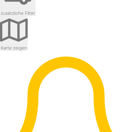
zusätzliche Filter
Karte zeigen