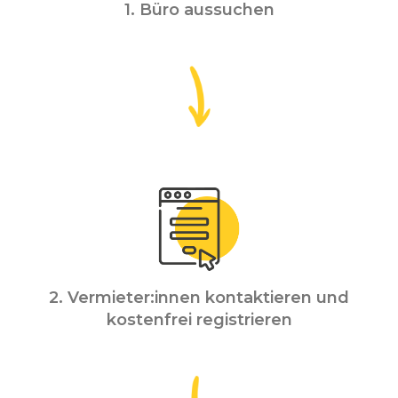
1. Büro aussuchen
2. Vermieter:innen kontaktieren und
kostenfrei registrieren