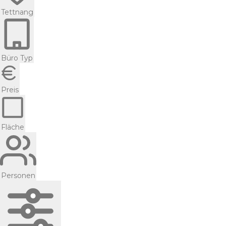
Tettnang
Büro Typ
Preis
Fläche
Personen