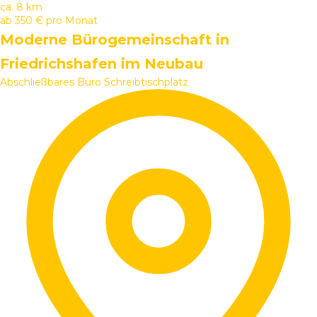
ca. 8 km
ab
350 €
pro Monat
Moderne Bürogemeinschaft in
Friedrichshafen im Neubau
Abschließbares Büro
Schreibtischplatz