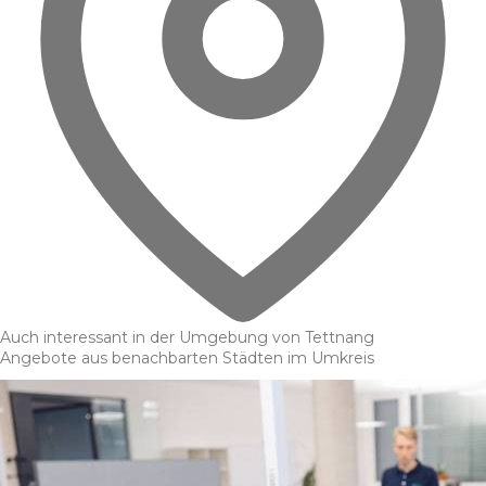
Auch interessant in der Umgebung von Tettnang
Angebote aus benachbarten Städten im Umkreis