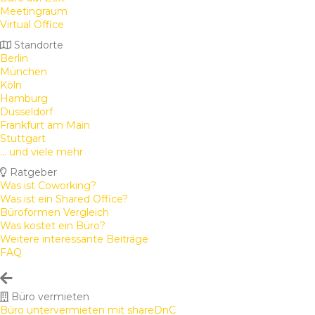
Meetingraum
Virtual Office
Standorte
Berlin
München
Köln
Hamburg
Düsseldorf
Frankfurt am Main
Stuttgart
... und viele mehr
Ratgeber
Was ist Coworking?
Was ist ein Shared Office?
Büroformen Vergleich
Was kostet ein Büro?
Weitere interessante Beiträge
FAQ
Büro vermieten
Büro untervermieten mit shareDnC