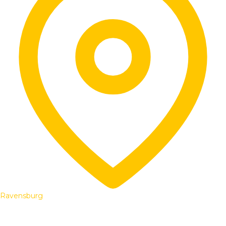
Ravensburg