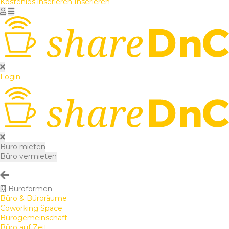
Kostenlos inserieren
Inserieren
Login
Büro mieten
Büro vermieten
Büroformen
Büro & Büroräume
Coworking Space
Bürogemeinschaft
Büro auf Zeit