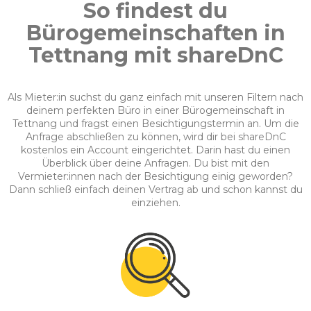
So findest du
Bürogemeinschaften in
Tettnang mit shareDnC
Als Mieter:in suchst du ganz einfach mit unseren Filtern nach
deinem perfekten Büro in einer Bürogemeinschaft in
Tettnang und fragst einen Besichtigungstermin an. Um die
Anfrage abschließen zu können, wird dir bei shareDnC
kostenlos ein Account eingerichtet. Darin hast du einen
Überblick über deine Anfragen. Du bist mit den
Vermieter:innen nach der Besichtigung einig geworden?
Dann schließ einfach deinen Vertrag ab und schon kannst du
einziehen.