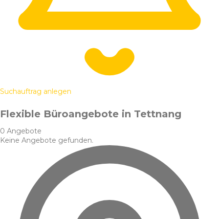
Suchauftrag anlegen
Flexible Büroangebote in Tettnang
0 Angebote
Keine Angebote gefunden.