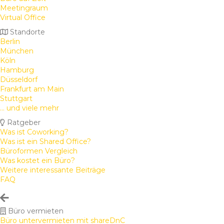
Meetingraum
Virtual Office
Standorte
Berlin
München
Köln
Hamburg
Düsseldorf
Frankfurt am Main
Stuttgart
... und viele mehr
Ratgeber
Was ist Coworking?
Was ist ein Shared Office?
Büroformen Vergleich
Was kostet ein Büro?
Weitere interessante Beiträge
FAQ
Büro vermieten
Büro untervermieten mit shareDnC