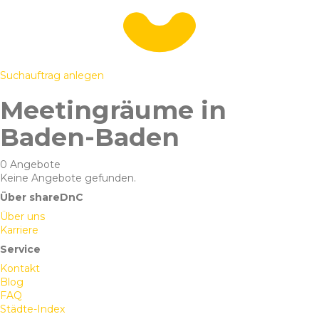
Suchauftrag anlegen
Meetingräume in
Baden-Baden
0 Angebote
Keine Angebote gefunden.
Über shareDnC
Über uns
Karriere
Service
Kontakt
Blog
FAQ
Städte-Index