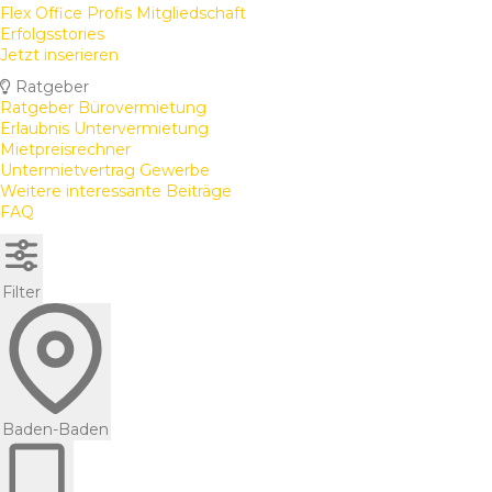
Flex Office Profis Mitgliedschaft
Erfolgsstories
Jetzt inserieren
Ratgeber
Ratgeber Bürovermietung
Erlaubnis Untervermietung
Mietpreisrechner
Untermietvertrag Gewerbe
Weitere interessante Beiträge
FAQ
Filter
Baden-Baden