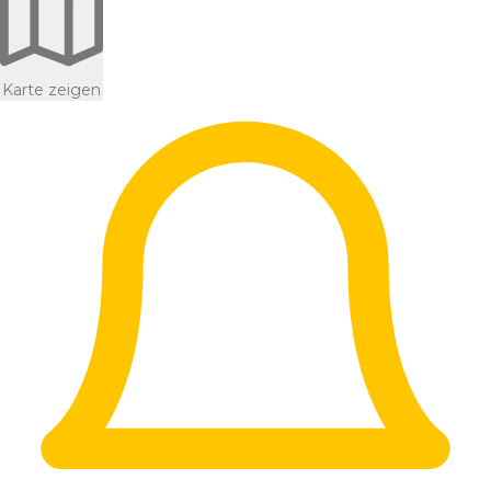
Karte zeigen