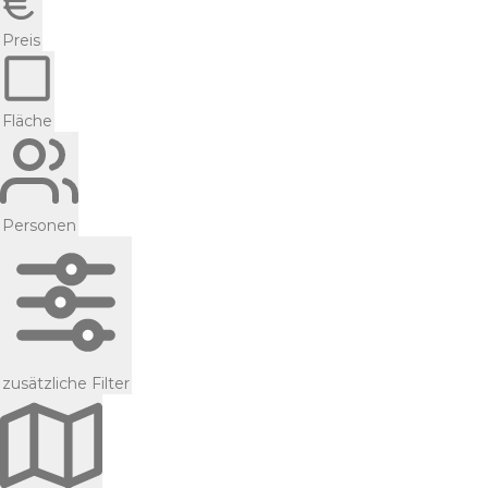
Preis
Fläche
Personen
zusätzliche Filter