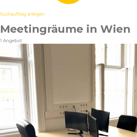
Suchauftrag anlegen
Meetingräume in Wien
1 Angebot