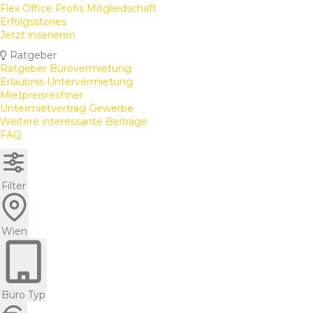
Flex Office Profis Mitgliedschaft
Erfolgsstories
Jetzt inserieren
Ratgeber
Ratgeber Bürovermietung
Erlaubnis Untervermietung
Mietpreisrechner
Untermietvertrag Gewerbe
Weitere interessante Beiträge
FAQ
Filter
Wien
Büro Typ