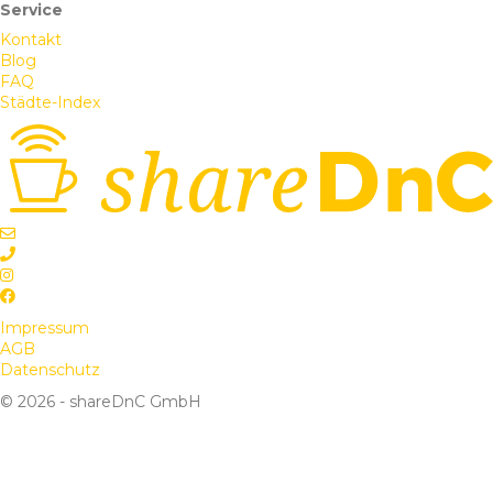
Service
Kontakt
Blog
FAQ
Städte-Index
Impressum
AGB
Datenschutz
© 2026 - shareDnC GmbH