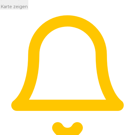
Karte zeigen