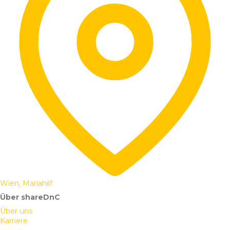
Wien, Mariahilf
Über shareDnC
Über uns
Karriere