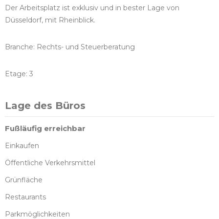
Der Arbeitsplatz ist exklusiv und in bester Lage von
Düsseldorf, mit Rheinblick.
Branche: Rechts- und Steuerberatung
Etage: 3
Lage des Büros
Fußläufig erreichbar
Einkaufen
Öffentliche Verkehrsmittel
Grünfläche
Restaurants
Parkmöglichkeiten