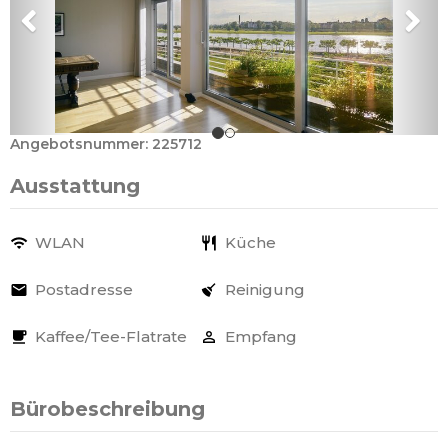
Angebotsnummer: 225712
Ausstattung
WLAN
Küche
Postadresse
Reinigung
Kaffee/Tee-Flatrate
Empfang
Bürobeschreibung