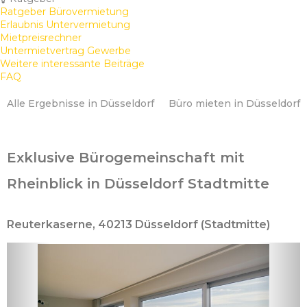
Ratgeber Bürovermietung
Erlaubnis Untervermietung
Mietpreisrechner
Untermietvertrag Gewerbe
Weitere interessante Beiträge
FAQ
Alle Ergebnisse in Düsseldorf
Büro mieten in Düsseldorf
Exklusive Bürogemeinschaft mit
Rheinblick in Düsseldorf Stadtmitte
Reuterkaserne, 40213 Düsseldorf (Stadtmitte)