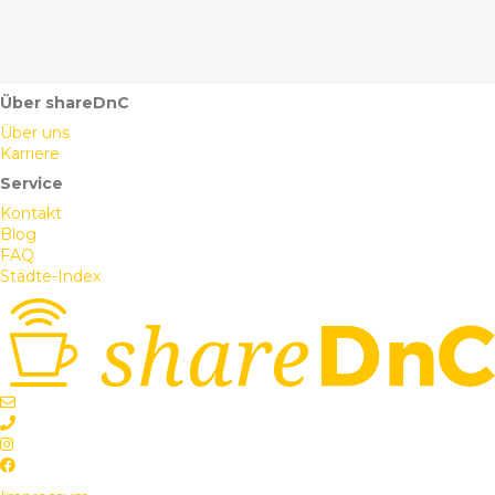
Über shareDnC
Über uns
Karriere
Service
Kontakt
Blog
FAQ
Städte-Index