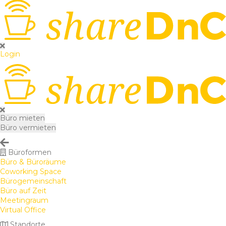
Login
Büro mieten
Büro vermieten
Büroformen
Büro & Büroräume
Coworking Space
Bürogemeinschaft
Büro auf Zeit
Meetingraum
Virtual Office
Standorte