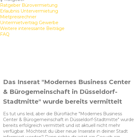
Ratgeber Bürovermietung
Erlaubnis Untervermietung
Mietpreisrechner
Untermietvertrag Gewerbe
Weitere interessante Beiträge
FAQ
Das Inserat "Modernes Business Center
& Bürogemeinschaft in Düsseldorf-
Stadtmitte" wurde bereits vermittelt
Es tut uns leid, aber die Bürofläche "Modernes Business
Center & Bürogemeinschaft in Düsseldorf-Stadtmitte" wurde
bereits erfolgreich vermittelt und ist aktuell nicht mehr
verfügbar. Möchtest du über neue Inserate in deiner Stadt