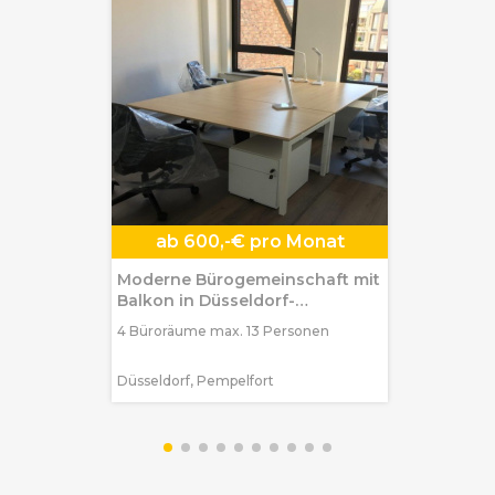
ab
600,-€ pro Monat
Moderne Bürogemeinschaft mit
Balkon in Düsseldorf-
Pempelfort
4 Büroräume max. 13 Personen
Düsseldorf, Pempelfort