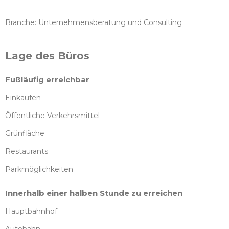
Branche: Unternehmensberatung und Consulting
Lage des Büros
Fußläufig erreichbar
Einkaufen
Öffentliche Verkehrsmittel
Grünfläche
Restaurants
Parkmöglichkeiten
Innerhalb einer halben Stunde zu erreichen
Hauptbahnhof