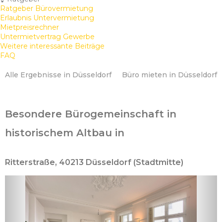
Ratgeber Bürovermietung
Erlaubnis Untervermietung
Mietpreisrechner
Untermietvertrag Gewerbe
Weitere interessante Beiträge
FAQ
Alle Ergebnisse in Düsseldorf
Büro mieten in Düsseldorf
Besondere Bürogemeinschaft in
historischem Altbau in
Ritterstraße, 40213 Düsseldorf (Stadtmitte)