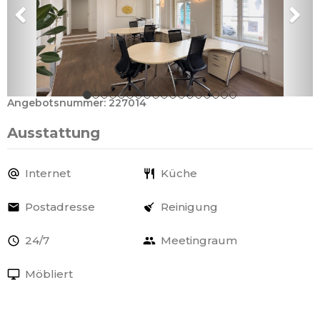
Angebotsnummer: 227014
Ausstattung
Internet
Küche
Postadresse
Reinigung
24/7
Meetingraum
Möbliert