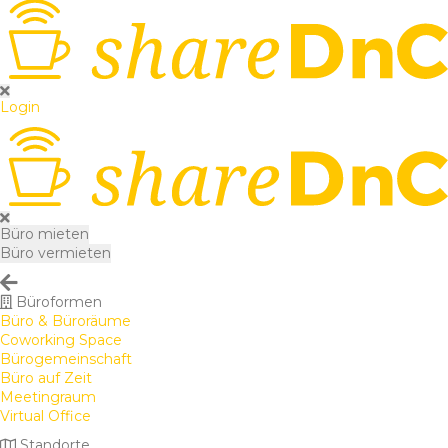
Login
Büro mieten
Büro vermieten
Büroformen
Büro & Büroräume
Coworking Space
Bürogemeinschaft
Büro auf Zeit
Meetingraum
Virtual Office
Standorte