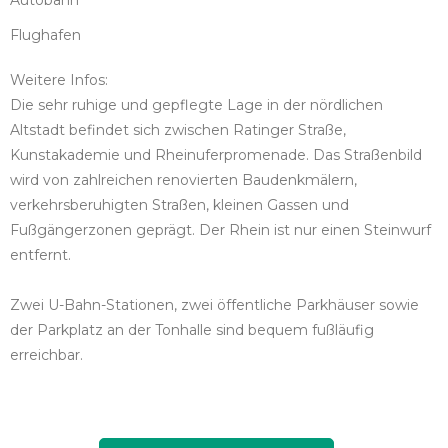
Autobahn
Flughafen
Weitere Infos:
Die sehr ruhige und gepflegte Lage in der nördlichen
Altstadt befindet sich zwischen Ratinger Straße,
Kunstakademie und Rheinuferpromenade. Das Straßenbild
wird von zahlreichen renovierten Baudenkmälern,
verkehrsberuhigten Straßen, kleinen Gassen und
Fußgängerzonen geprägt. Der Rhein ist nur einen Steinwurf
entfernt.
Zwei U-Bahn-Stationen, zwei öffentliche Parkhäuser sowie
der Parkplatz an der Tonhalle sind bequem fußläufig
erreichbar.