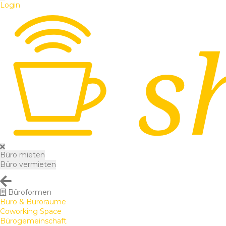
Login
Büro mieten
Büro vermieten
Büroformen
Büro & Büroräume
Coworking Space
Bürogemeinschaft