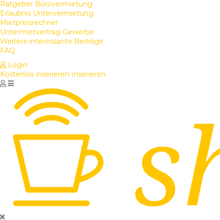
Ratgeber Bürovermietung
Erlaubnis Untervermietung
Mietpreisrechner
Untermietvertrag Gewerbe
Weitere interessante Beiträge
FAQ
Login
Kostenlos inserieren
Inserieren