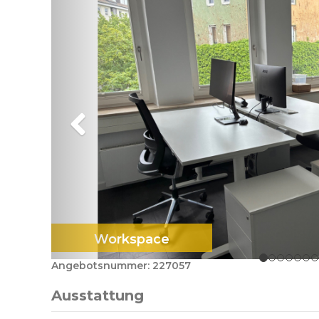
Workspace
Angebotsnummer: 227057
Ausstattung