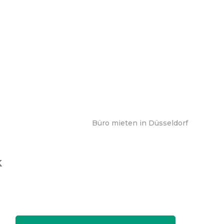
Büro mieten in Düsseldorf
k