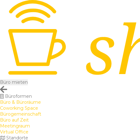
Büro mieten
Büroformen
Büro & Büroräume
Coworking Space
Bürogemeinschaft
Büro auf Zeit
Meetingraum
Virtual Office
Standorte