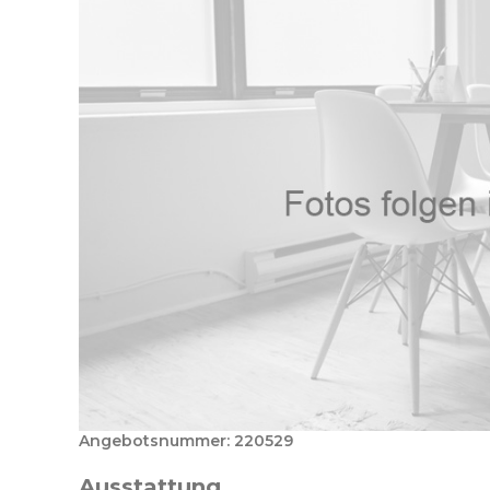
Angebotsnummer: 220529
Ausstattung