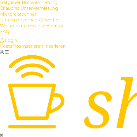
Ratgeber Bürovermietung
Erlaubnis Untervermietung
Mietpreisrechner
Untermietvertrag Gewerbe
Weitere interessante Beiträge
FAQ
Login
Kostenlos inserieren
Inserieren