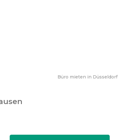
Büro mieten in Düsseldorf
hausen