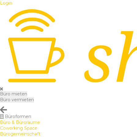
Login
Büro mieten
Büro vermieten
Büroformen
Büro & Büroräume
Coworking Space
Bürogemeinschaft