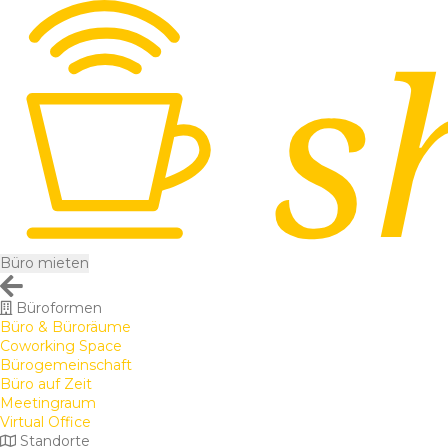
Büro mieten
Büroformen
Büro & Büroräume
Coworking Space
Bürogemeinschaft
Büro auf Zeit
Meetingraum
Virtual Office
Standorte