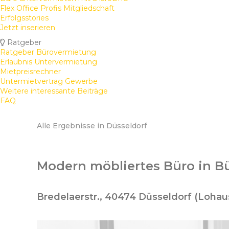
Flex Office Profis Mitgliedschaft
Erfolgsstories
Jetzt inserieren
Ratgeber
Ratgeber Bürovermietung
Erlaubnis Untervermietung
Mietpreisrechner
Untermietvertrag Gewerbe
Weitere interessante Beiträge
FAQ
Alle Ergebnisse in Düsseldorf
Modern möbliertes Büro in B
Bredelaerstr., 40474 Düsseldorf (Lohau