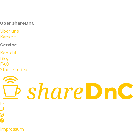
Über shareDnC
Über uns
Karriere
Service
Kontakt
Blog
FAQ
Städte-Index
Impressum