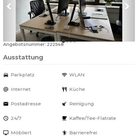
Angebotsnummer: 222548
Ausstattung
Parkplatz
WLAN
Internet
Küche
Postadresse
Reinigung
24/7
Kaffee/Tee-Flatrate
Möbliert
Barrierefrei