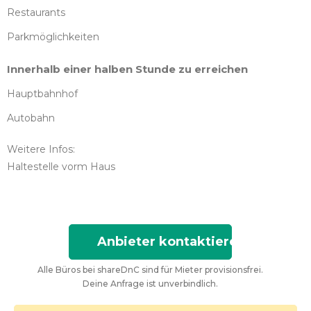
Restaurants
Parkmöglichkeiten
Innerhalb einer halben Stunde zu erreichen
Hauptbahnhof
Autobahn
Weitere Infos:
Haltestelle vorm Haus
Anbieter kontaktieren
Alle Büros bei shareDnC sind für Mieter provisionsfrei.
Deine Anfrage ist unverbindlich.