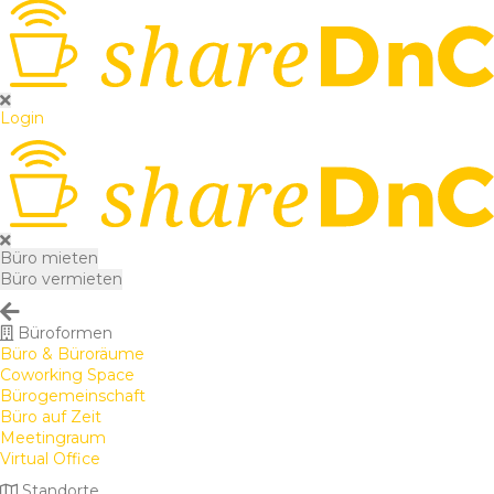
Login
Büro mieten
Büro vermieten
Büroformen
Büro & Büroräume
Coworking Space
Bürogemeinschaft
Büro auf Zeit
Meetingraum
Virtual Office
Standorte