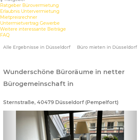
Ratgeber Bürovermietung
Erlaubnis Untervermietung
Mietpreisrechner
Untermietvertrag Gewerbe
Weitere interessante Beiträge
FAQ
Alle Ergebnisse in Düsseldorf
Büro mieten in Düsseldorf
Wunderschöne Büroräume in netter
Bürogemeinschaft in
Sternstraße, 40479 Düsseldorf (Pempelfort)