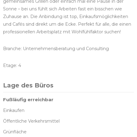
gemeinsames Grillen oder einfach mal eine Pause in der
Sonne – bei uns fühlt sich Arbeiten fast ein bisschen wie
Zuhause an. Die Anbindung ist top, Einkaufsmöglichkeiten
und Cafés sind direkt um die Ecke. Perfekt für alle, die einen
professionellen Arbeitsplatz mit Wohlfühlfaktor suchen!
Branche: Unternehmensberatung und Consulting
Etage: 4
Lage des Büros
Fußläufig erreichbar
Einkaufen
Öffentliche Verkehrsmittel
Grünfläche