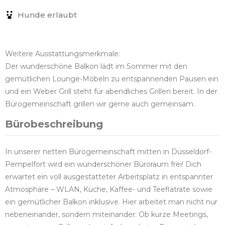
Hunde erlaubt
Weitere Ausstattungsmerkmale:
Der wunderschöne Balkon lädt im Sommer mit den
gemütlichen Lounge-Möbeln zu entspannenden Pausen ein
und ein Weber Grill steht für abendliches Grillen bereit. In der
Bürogemeinschaft grillen wir gerne auch gemeinsam.
Bürobeschreibung
In unserer netten Bürogemeinschaft mitten in Düsseldorf-
Pempelfort wird ein wunderschöner Büroraum frei! Dich
erwartet ein voll ausgestatteter Arbeitsplatz in entspannter
Atmosphäre – WLAN, Küche, Kaffee- und Teeflatrate sowie
ein gemütlicher Balkon inklusive. Hier arbeitet man nicht nur
nebeneinander, sondern miteinander: Ob kurze Meetings,