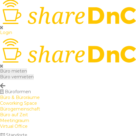
Login
Büro mieten
Büro vermieten
Büroformen
Büro & Büroräume
Coworking Space
Bürogemeinschaft
Büro auf Zeit
Meetingraum
Virtual Office
Standorte