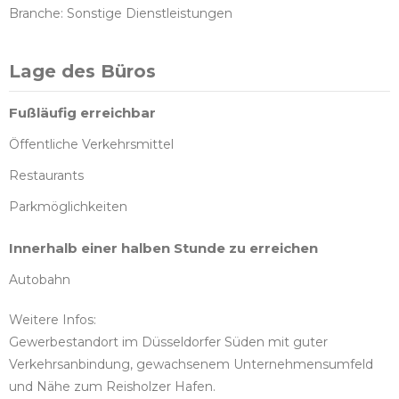
Branche: Sonstige Dienstleistungen
Lage des Büros
Fußläufig erreichbar
Öffentliche Verkehrsmittel
Restaurants
Parkmöglichkeiten
Innerhalb einer halben Stunde zu erreichen
Autobahn
Weitere Infos:
Gewerbestandort im Düsseldorfer Süden mit guter
Verkehrsanbindung, gewachsenem Unternehmensumfeld
und Nähe zum Reisholzer Hafen.