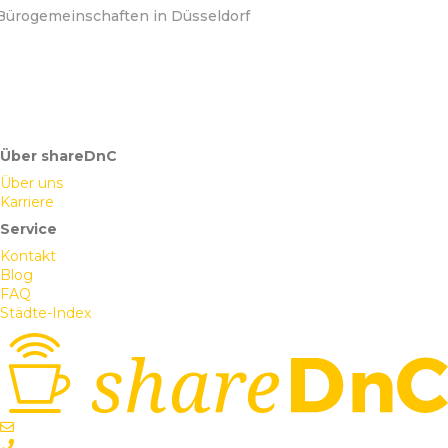
Bürogemeinschaften in Düsseldorf
Über shareDnC
Über uns
Karriere
Service
Kontakt
Blog
FAQ
Städte-Index