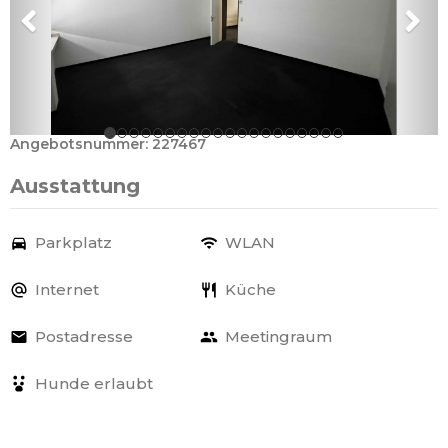
Angebotsnummer: 227467
Ausstattung
Parkplatz
WLAN
Internet
Küche
Postadresse
Meetingraum
Hunde erlaubt