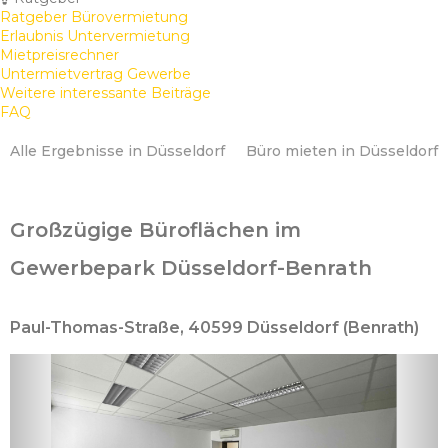
Ratgeber Bürovermietung
Erlaubnis Untervermietung
Mietpreisrechner
Untermietvertrag Gewerbe
Weitere interessante Beiträge
FAQ
Alle Ergebnisse in Düsseldorf
Büro mieten in Düsseldorf
Großzügige Büroflächen im
Gewerbepark Düsseldorf-Benrath
Paul-Thomas-Straße, 40599 Düsseldorf (Benrath)