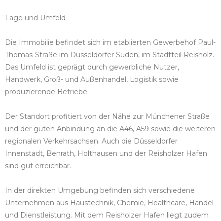
Lage und Umfeld
Die Immobilie befindet sich im etablierten Gewerbehof Paul-
Thomas-Straße im Düsseldorfer Süden, im Stadtteil Reisholz.
Das Umfeld ist geprägt durch gewerbliche Nutzer,
Handwerk, Groß- und Außenhandel, Logistik sowie
produzierende Betriebe.
Der Standort profitiert von der Nähe zur Münchener Straße
und der guten Anbindung an die A46, A59 sowie die weiteren
regionalen Verkehrsachsen. Auch die Düsseldorfer
Innenstadt, Benrath, Holthausen und der Reisholzer Hafen
sind gut erreichbar.
In der direkten Umgebung befinden sich verschiedene
Unternehmen aus Haustechnik, Chemie, Healthcare, Handel
und Dienstleistung. Mit dem Reisholzer Hafen liegt zudem