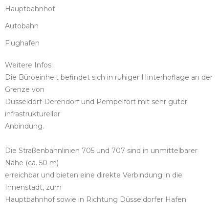
Hauptbahnhof
Autobahn
Flughafen
Weitere Infos:
Die Büroeinheit befindet sich in ruhiger Hinterhoflage an der
Grenze von
Düsseldorf-Derendorf und Pempelfort mit sehr guter
infrastruktureller
Anbindung.
Die Straßenbahnlinien 705 und 707 sind in unmittelbarer
Nähe (ca. 50 m)
erreichbar und bieten eine direkte Verbindung in die
Innenstadt, zum
Hauptbahnhof sowie in Richtung Düsseldorfer Hafen.