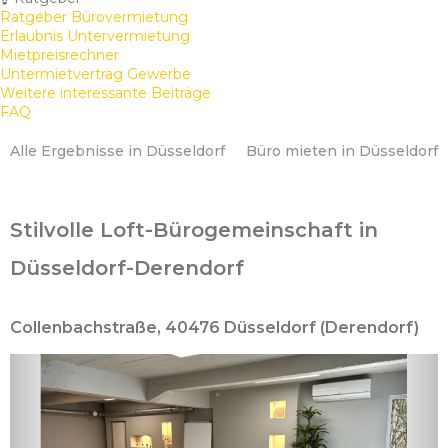
Ratgeber Bürovermietung
Erlaubnis Untervermietung
Mietpreisrechner
Untermietvertrag Gewerbe
Weitere interessante Beiträge
FAQ
Alle Ergebnisse in Düsseldorf
Büro mieten in Düsseldorf
Stilvolle Loft-Bürogemeinschaft in
Düsseldorf-Derendorf
Collenbachstraße, 40476 Düsseldorf (Derendorf)