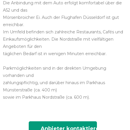
Die Anbindung mit dem Auto erfolgt komfortabel über die
A52 und das
Mörsenbroicher Ei. Auch der Flughafen Düsseldorf ist gut
erreichbar.
Im Umfeld befinden sich zahlreiche Restaurants, Cafés und
Einkaufsmöglichkeiten. Die Nordstraße mit vielfältigen
Angeboten für den
täglichen Bedarf ist in wenigen Minuten erreichbar.
Parkmöglichkeiten sind in der direkten Umgebung
vorhanden und
zahlungspflichtig, und darüber hinaus im Parkhaus
Münsterstraße (ca. 400 m)
sowie im Parkhaus Nordstraße (ca. 600 m).
Anbieter kontaktieren