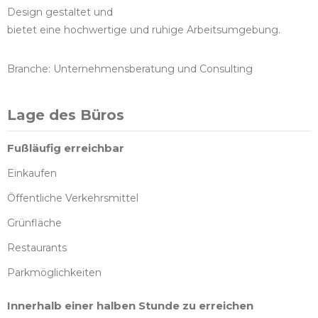
Design gestaltet und
bietet eine hochwertige und ruhige Arbeitsumgebung.
Branche: Unternehmensberatung und Consulting
Lage des Büros
Fußläufig erreichbar
Einkaufen
Öffentliche Verkehrsmittel
Grünfläche
Restaurants
Parkmöglichkeiten
Innerhalb einer halben Stunde zu erreichen