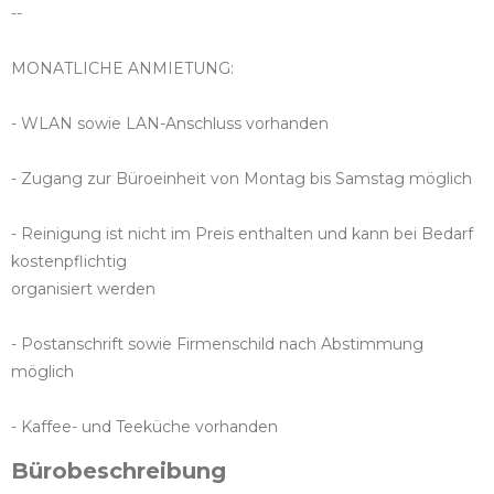
--
MONATLICHE ANMIETUNG:
- WLAN sowie LAN-Anschluss vorhanden
- Zugang zur Büroeinheit von Montag bis Samstag möglich
- Reinigung ist nicht im Preis enthalten und kann bei Bedarf
kostenpflichtig
organisiert werden
- Postanschrift sowie Firmenschild nach Abstimmung
möglich
- Kaffee- und Teeküche vorhanden
Bürobeschreibung