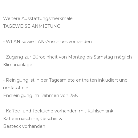
Weitere Ausstattungsmerkmale:
TAGEWEISE ANMIETUNG:
- WLAN sowie LAN-Anschluss vorhanden
- Zugang zur Büroeinheit von Montag bis Samstag möglich
Klimananlage
- Reinigung ist in der Tagesmiete enthalten inkludiert und
umfasst die
Endreinigung im Rahmen von 75€
- Kaffee- und Teeküche vorhanden mit Kühlschrank,
Kaffeemaschine, Geschirr &
Besteck vorhanden