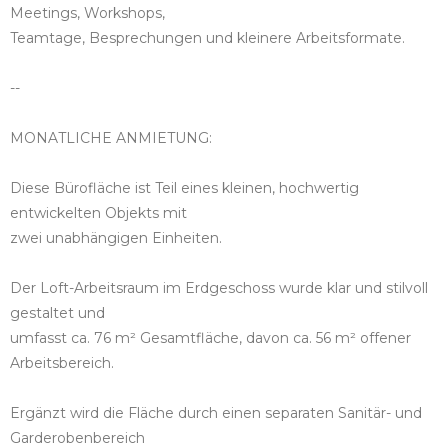
Meetings, Workshops,
Teamtage, Besprechungen und kleinere Arbeitsformate.
--
MONATLICHE ANMIETUNG:
Diese Bürofläche ist Teil eines kleinen, hochwertig
entwickelten Objekts mit
zwei unabhängigen Einheiten.
Der Loft-Arbeitsraum im Erdgeschoss wurde klar und stilvoll
gestaltet und
umfasst ca. 76 m² Gesamtfläche, davon ca. 56 m² offener
Arbeitsbereich.
Ergänzt wird die Fläche durch einen separaten Sanitär- und
Garderobenbereich