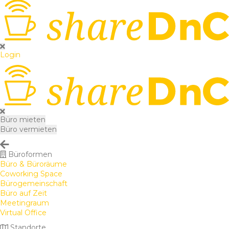
Login
Büro mieten
Büro vermieten
Büroformen
Büro & Büroräume
Coworking Space
Bürogemeinschaft
Büro auf Zeit
Meetingraum
Virtual Office
Standorte