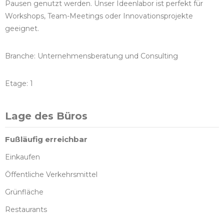
Pausen genutzt werden. Unser Ideenlabor ist perfekt für
Workshops, Team-Meetings oder Innovationsprojekte
geeignet.
Branche: Unternehmensberatung und Consulting
Etage: 1
Lage des Büros
Fußläufig erreichbar
Einkaufen
Öffentliche Verkehrsmittel
Grünfläche
Restaurants