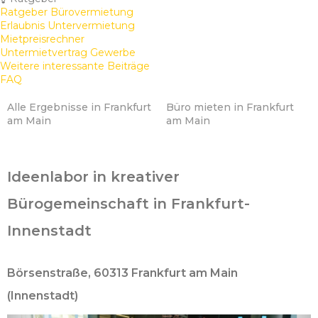
Ratgeber Bürovermietung
Erlaubnis Untervermietung
Mietpreisrechner
Untermietvertrag Gewerbe
Weitere interessante Beiträge
FAQ
Alle Ergebnisse in Frankfurt
Büro mieten in Frankfurt
am Main
am Main
Ideenlabor in kreativer
Bürogemeinschaft in Frankfurt-
Innenstadt
Börsenstraße, 60313 Frankfurt am Main
(Innenstadt)