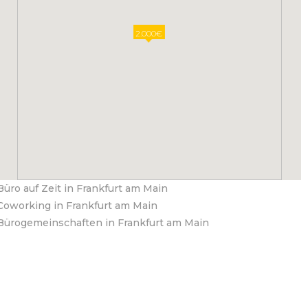
2.000€
Büro auf Zeit in Frankfurt am Main
Coworking in Frankfurt am Main
Bürogemeinschaften in Frankfurt am Main