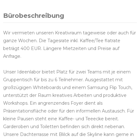
Bürobeschreibung
Wir vermieten unseren Kreativraum tageweise oder auch für
ganze Wochen. Die Tagesrate inkl. Kaffee/Tee flatrate
beträgt 400 EUR. Längere Mietzeiten und Preise auf
Anfrage.
Unser Ideenlabor bietet Platz für zwei Teams mit je einem
Gruppentisch für bis zu 6 Teilnehmer. Ausgestattet mit
großzügigen Whiteboards und einem Samsung Flip Touch,
unterstützt der Raum kreatives Arbeiten und produktive
Workshops. Ein angrenzendes Foyer dient als
Präsentationsfläche oder für den informellen Austausch. Für
kleine Pausen steht eine Kaffee- und Teeecke bereit.
Garderoben und Toiletten befinden sich direkt nebenan.
Unsere Dachterrasse mit Blilck auf die Skyline kann gerne in