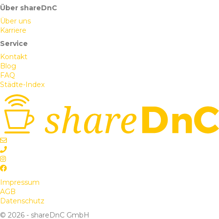
Über shareDnC
Über uns
Karriere
Service
Kontakt
Blog
FAQ
Städte-Index
Impressum
AGB
Datenschutz
© 2026 - shareDnC GmbH