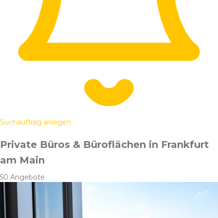
Suchauftrag anlegen
Private Büros & Büroflächen in Frankfurt
am Main
50 Angebote