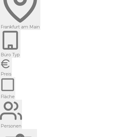
Frankfurt am Main
Büro Typ
Preis
Fläche
Personen