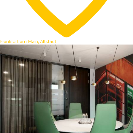
Frankfurt am Main, Altstadt