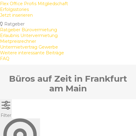
Flex Office Profis Mitgliedschaft
Erfolgsstories
Jetzt inserieren
Ratgeber
Ratgeber Bürovermietung
Erlaubnis Untervermietung
Mietpreisrechner
Untermietvertrag Gewerbe
Weitere interessante Beiträge
FAQ
Büros auf Zeit in Frankfurt
am Main
Filter