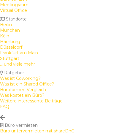
Meetingraum
Virtual Office
Standorte
Berlin
München
Köln
Hamburg
Düsseldorf
Frankfurt am Main
Stuttgart
... und viele mehr
Ratgeber
Was ist Coworking?
Was ist ein Shared Office?
Büroformen Vergleich
Was kostet ein Büro?
Weitere interessante Beiträge
FAQ
Büro vermieten
Büro untervermieten mit shareDnC