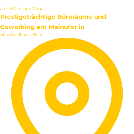
ab
2.390 €
pro Monat
Prestigeträchtige Büroräume und
Coworking am Mainufer in
Abschließbares Büro