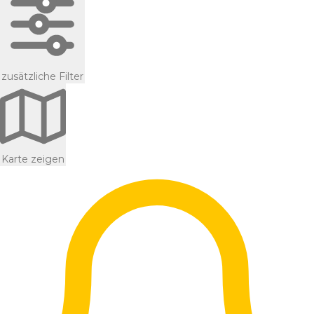
zusätzliche Filter
Karte zeigen