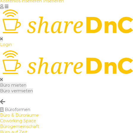
Kostenlos inserieren
Inserieren
Login
Büro mieten
Büro vermieten
Büroformen
Büro & Büroräume
Coworking Space
Bürogemeinschaft
Büro auf Zeit