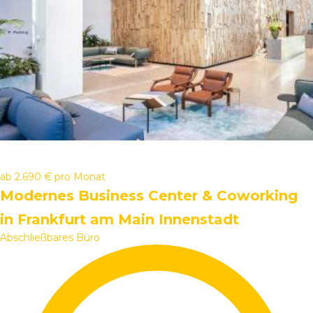
ab
2.690 €
pro Monat
Modernes Business Center & Coworking
in Frankfurt am Main Innenstadt
Abschließbares Büro