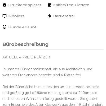
Drucker/Kopierer
Kaffee/Tee-Flatrate
Möbliert
Barrierefrei
Hunde erlaubt
Bürobeschreibung
AKTUELL 4 FREIE PLÄTZE !!!
In unserer Bürogemeinschaft, die aus Architekten und
weiteren Freelancern besteht, sind 4 Plätze frei.
Bei der Bürofläche handelt es sich um eine moderne, helle
und großzügige Loftfläche mit insgesamt ca. 240qm, die
nach unseren Wünschen fertig gestellt wurde. Sie gehört
zum Ensemble des Alten Gaswerks aus dem 19. Jahrhundert