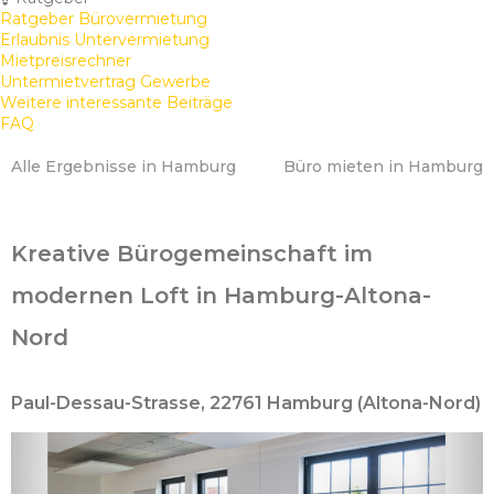
Ratgeber Bürovermietung
Erlaubnis Untervermietung
Mietpreisrechner
Untermietvertrag Gewerbe
Weitere interessante Beiträge
FAQ
Alle Ergebnisse in Hamburg
Büro mieten in Hamburg
Kreative Bürogemeinschaft im
modernen Loft in Hamburg-Altona-
Nord
Paul-Dessau-Strasse, 22761 Hamburg (Altona-Nord)