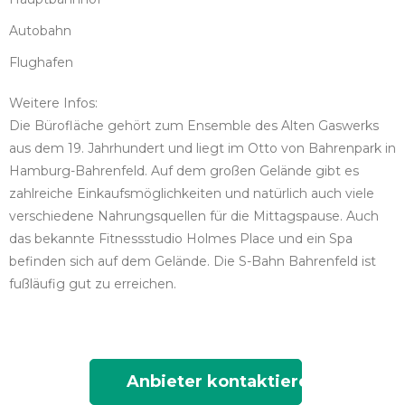
Autobahn
Flughafen
Weitere Infos:
Die Bürofläche gehört zum Ensemble des Alten Gaswerks
aus dem 19. Jahrhundert und liegt im Otto von Bahrenpark in
Hamburg-Bahrenfeld. Auf dem großen Gelände gibt es
zahlreiche Einkaufsmöglichkeiten und natürlich auch viele
verschiedene Nahrungsquellen für die Mittagspause. Auch
das bekannte Fitnessstudio Holmes Place und ein Spa
befinden sich auf dem Gelände. Die S-Bahn Bahrenfeld ist
fußläufig gut zu erreichen.
Anbieter kontaktieren