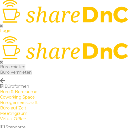
Login
Büro mieten
Büro vermieten
Büroformen
Büro & Büroräume
Coworking Space
Bürogemeinschaft
Büro auf Zeit
Meetingraum
Virtual Office
Standorte