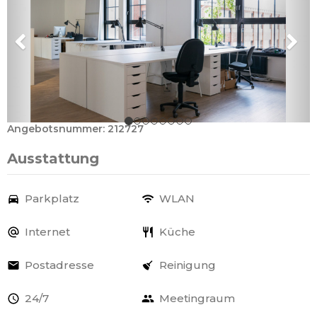
Angebotsnummer: 212727
Ausstattung
Parkplatz
WLAN
Internet
Küche
Postadresse
Reinigung
24/7
Meetingraum