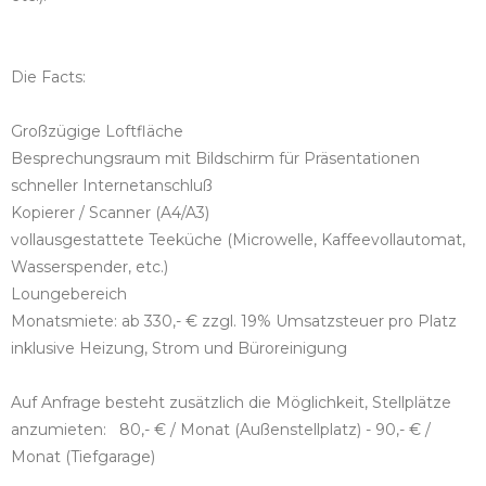
Die Facts:
Großzügige Loftfläche
Besprechungsraum mit Bildschirm für Präsentationen
schneller Internetanschluß
Kopierer / Scanner (A4/A3)
vollausgestattete Teeküche (Microwelle, Kaffeevollautomat,
Wasserspender, etc.)
Loungebereich
Monatsmiete: ab 330,- € zzgl. 19% Umsatzsteuer pro Platz
inklusive Heizung, Strom und Büroreinigung
Auf Anfrage besteht zusätzlich die Möglichkeit, Stellplätze
anzumieten: 80,- € / Monat (Außenstellplatz) - 90,- € /
Monat (Tiefgarage)