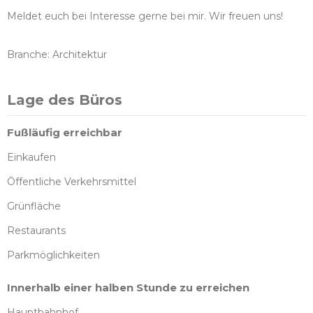
Meldet euch bei Interesse gerne bei mir. Wir freuen uns!
Branche: Architektur
Lage des Büros
Fußläufig erreichbar
Einkaufen
Öffentliche Verkehrsmittel
Grünfläche
Restaurants
Parkmöglichkeiten
Innerhalb einer halben Stunde zu erreichen
Hauptbahnhof