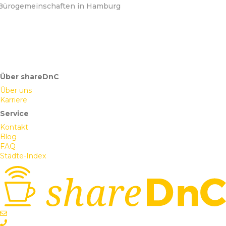
Bürogemeinschaften in Hamburg
Über shareDnC
Über uns
Karriere
Service
Kontakt
Blog
FAQ
Städte-Index