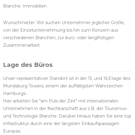
Branche: Immobilien
Wunschmieter: Wir suchen Unternehmer jeglicher Größe,
von der Einzelunternehmung bis hin zum Konzern aus
verschiedenen Branchen, zur kurz- oder langfristigen
Zusammenarbeit.
Lage des Büros
Unser repräsentativer Standort ist in der 15. und 16.Etage des
Mundsburg Towers, einem der auffälligsten Wahrzeichen
Hamburgs.
Hier arbeiten Sie "am Puls der Zeit" mit internationalen
Unternehmen in der Nachbarschaft aus z.B. der Tourismus-
und Technologie Branche. Darüber hinaus haben Sie eine top
Infrastruktur durch eine der längsten Einkaufspassagen
Europas.