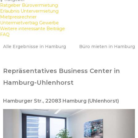
Ratgeber Bürovermietung
Erlaubnis Untervermietung
Mietpreisrechner
Untermietvertrag Gewerbe
Weitere interessante Beiträge
FAQ
Alle Ergebnisse in Hamburg
Büro mieten in Hamburg
Repräsentatives Business Center in
Hamburg-Uhlenhorst
Hamburger Str., 22083 Hamburg (Uhlenhorst)