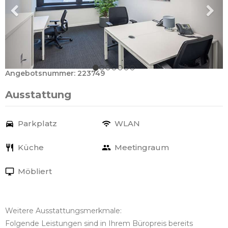
Angebotsnummer: 223749
Ausstattung
Parkplatz
WLAN
Küche
Meetingraum
Möbliert
Weitere Ausstattungsmerkmale:
Folgende Leistungen sind in Ihrem Büropreis bereits