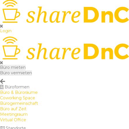
Login
Büro mieten
Büro vermieten
Büroformen
Büro & Büroräume
Coworking Space
Bürogemeinschaft
Büro auf Zeit
Meetingraum
Virtual Office
Standorte