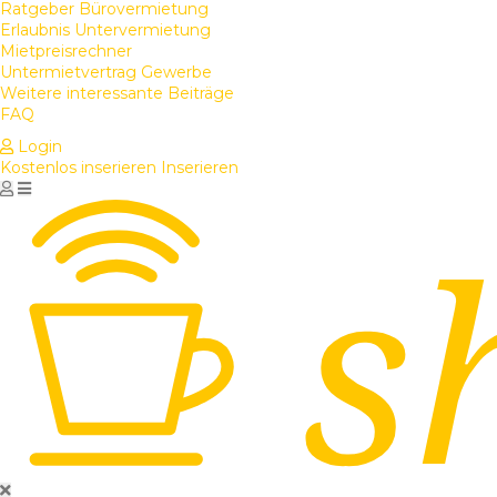
Ratgeber Bürovermietung
Erlaubnis Untervermietung
Mietpreisrechner
Untermietvertrag Gewerbe
Weitere interessante Beiträge
FAQ
Login
Kostenlos inserieren
Inserieren