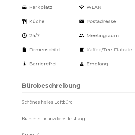
Parkplatz
WLAN
Küche
Postadresse
24/7
Meetingraum
Firmenschild
Kaffee/Tee-Flatrate
Barrierefrei
Empfang
Bürobeschreibung
Schönes helles Loftbüro
Branche: Finanzdienstleistung