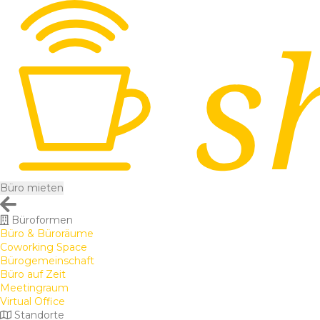
Büro mieten
Büroformen
Büro & Büroräume
Coworking Space
Bürogemeinschaft
Büro auf Zeit
Meetingraum
Virtual Office
Standorte