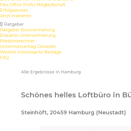
Flex Office Profis Mitgliedschaft
Erfolgsstories
Jetzt inserieren
Ratgeber
Ratgeber Bürovermietung
Erlaubnis Untervermietung
Mietpreisrechner
Untermietvertrag Gewerbe
Weitere interessante Beiträge
FAQ
Alle Ergebnisse in Hamburg
Schönes helles Loftbüro in 
Steinhöft, 20459 Hamburg (Neustadt)