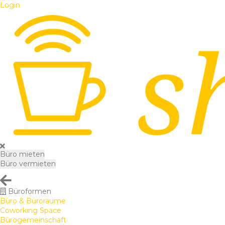
Login
Büro mieten
Büro vermieten
Büroformen
Büro & Büroräume
Coworking Space
Bürogemeinschaft