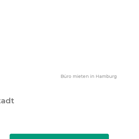
Büro mieten in Hamburg
tadt