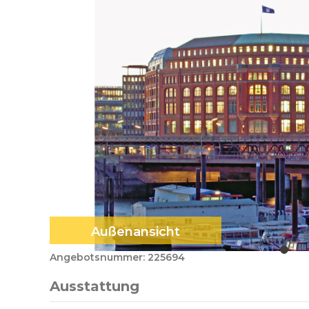
Außenansicht
Angebotsnummer: 225694
Ausstattung