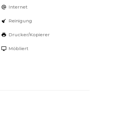
Internet
Reinigung
Drucker/Kopierer
Möbliert