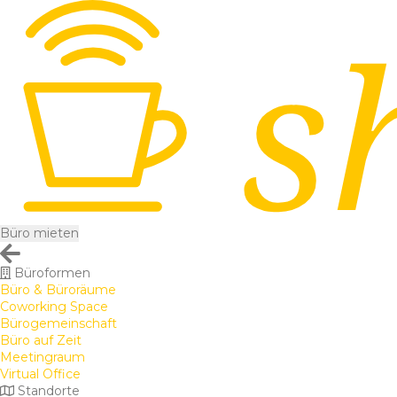
Büro mieten
Büroformen
Büro & Büroräume
Coworking Space
Bürogemeinschaft
Büro auf Zeit
Meetingraum
Virtual Office
Standorte