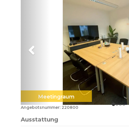
Meetingraum
Angebotsnummer: 220800
Ausstattung