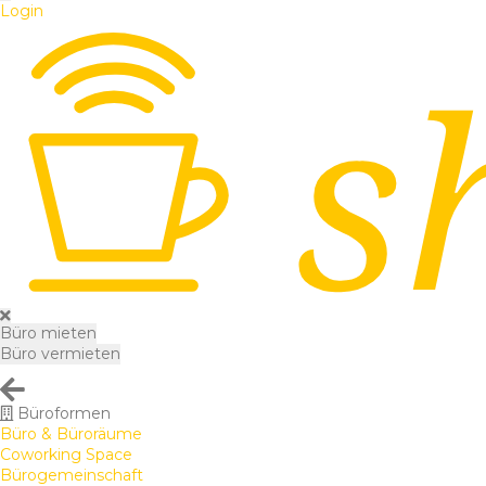
Login
Büro mieten
Büro vermieten
Büroformen
Büro & Büroräume
Coworking Space
Bürogemeinschaft