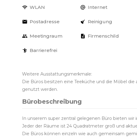
WLAN
Internet
Postadresse
Reinigung
Meetingraum
Firmenschild
Barrierefrei
Weitere Ausstattungsmerkmale:
Die Büros besitzen eine Teeküche und die Möbel die 
genutzt werden.
Bürobeschreibung
In unserem super zentral gelegenen Büro bieten wir
Jeder der Räume ist 24 Quadratmeter groß und aktuell
Die Büros können einzeln wie auch gemeinsam gemi