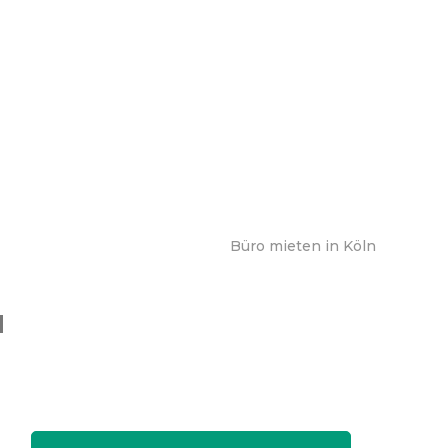
Büro mieten in Köln
d