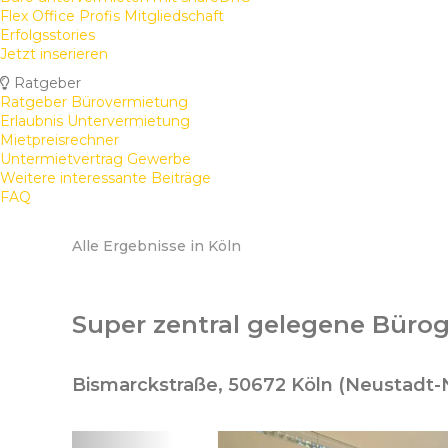
Flex Office Profis Mitgliedschaft
Erfolgsstories
Jetzt inserieren
Ratgeber
Ratgeber Bürovermietung
Erlaubnis Untervermietung
Mietpreisrechner
Untermietvertrag Gewerbe
Weitere interessante Beiträge
FAQ
Alle Ergebnisse in Köln
Super zentral gelegene Büro
Bismarckstraße, 50672 Köln (Neustadt-