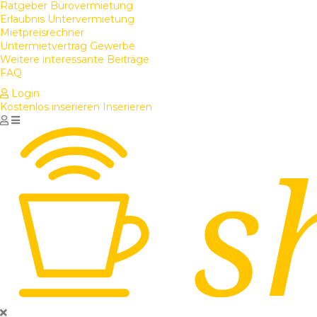
Ratgeber Bürovermietung
Erlaubnis Untervermietung
Mietpreisrechner
Untermietvertrag Gewerbe
Weitere interessante Beiträge
FAQ
Login
Kostenlos inserieren
Inserieren