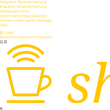
Ratgeber Bürovermietung
Erlaubnis Untervermietung
Mietpreisrechner
Untermietvertrag Gewerbe
Weitere interessante Beiträge
FAQ
Login
Kostenlos inserieren
Inserieren