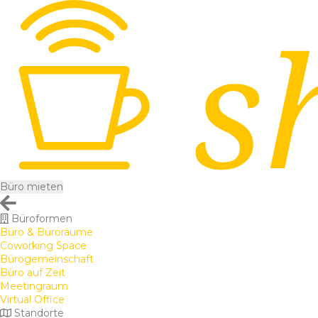
Büro mieten
Büroformen
Büro & Büroräume
Coworking Space
Bürogemeinschaft
Büro auf Zeit
Meetingraum
Virtual Office
Standorte