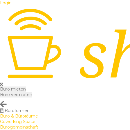
Login
Büro mieten
Büro vermieten
Büroformen
Büro & Büroräume
Coworking Space
Bürogemeinschaft