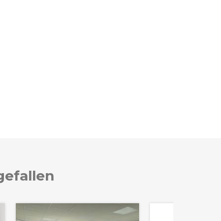
gefallen