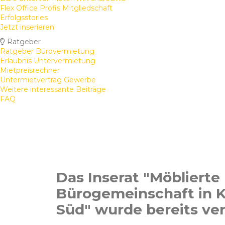
Flex Office Profis Mitgliedschaft
Erfolgsstories
Jetzt inserieren
Ratgeber
Ratgeber Bürovermietung
Erlaubnis Untervermietung
Mietpreisrechner
Untermietvertrag Gewerbe
Weitere interessante Beiträge
FAQ
Das Inserat "Möblierte
Bürogemeinschaft in K
Süd" wurde bereits ver