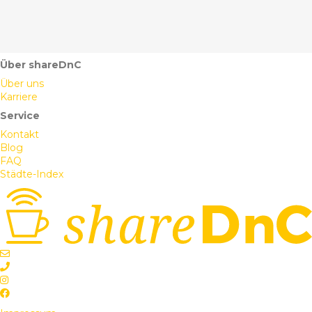
Über shareDnC
Über uns
Karriere
Service
Kontakt
Blog
FAQ
Städte-Index