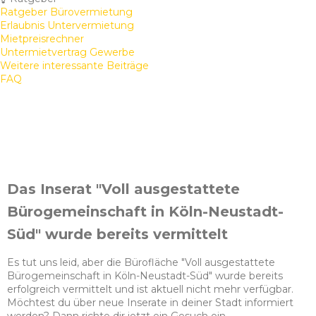
Ratgeber Bürovermietung
Erlaubnis Untervermietung
Mietpreisrechner
Untermietvertrag Gewerbe
Weitere interessante Beiträge
FAQ
Das Inserat "Voll ausgestattete
Bürogemeinschaft in Köln-Neustadt-
Süd" wurde bereits vermittelt
Es tut uns leid, aber die Bürofläche "Voll ausgestattete
Bürogemeinschaft in Köln-Neustadt-Süd" wurde bereits
erfolgreich vermittelt und ist aktuell nicht mehr verfügbar.
Möchtest du über neue Inserate in deiner Stadt informiert