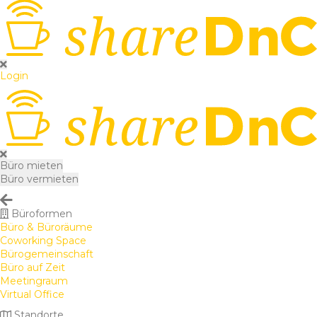
Login
Büro mieten
Büro vermieten
Büroformen
Büro & Büroräume
Coworking Space
Bürogemeinschaft
Büro auf Zeit
Meetingraum
Virtual Office
Standorte