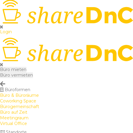
Login
Büro mieten
Büro vermieten
Büroformen
Büro & Büroräume
Coworking Space
Bürogemeinschaft
Büro auf Zeit
Meetingraum
Virtual Office
Standorte