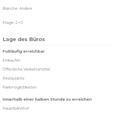
Branche: Andere
Etage: 2.=G
Lage des Büros
Fußläufig erreichbar
Einkaufen
Öffentliche Verkehrsmittel
Restaurants
Parkmöglichkeiten
Innerhalb einer halben Stunde zu erreichen
Hauptbahnhof