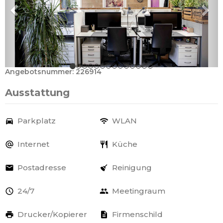
Angebotsnummer: 226914
Ausstattung
Parkplatz
WLAN
Internet
Küche
Postadresse
Reinigung
24/7
Meetingraum
Drucker/Kopierer
Firmenschild