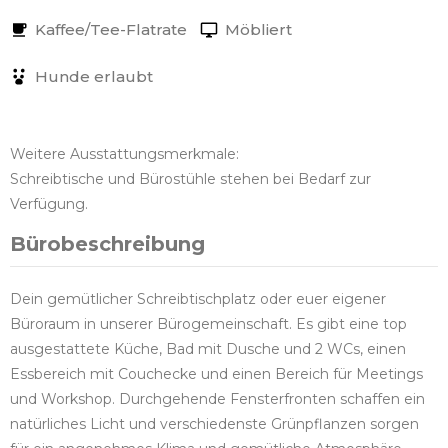
Kaffee/Tee-Flatrate
Möbliert
Hunde erlaubt
Weitere Ausstattungsmerkmale:
Schreibtische und Bürostühle stehen bei Bedarf zur
Verfügung.
Bürobeschreibung
Dein gemütlicher Schreibtischplatz oder euer eigener
Büroraum in unserer Bürogemeinschaft. Es gibt eine top
ausgestattete Küche, Bad mit Dusche und 2 WCs, einen
Essbereich mit Couchecke und einen Bereich für Meetings
und Workshop. Durchgehende Fensterfronten schaffen ein
natürliches Licht und verschiedenste Grünpflanzen sorgen