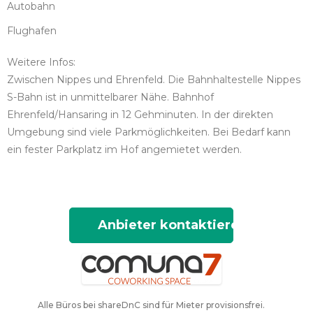
Autobahn
Flughafen
Weitere Infos:
Zwischen Nippes und Ehrenfeld. Die Bahnhaltestelle Nippes
S-Bahn ist in unmittelbarer Nähe. Bahnhof
Ehrenfeld/Hansaring in 12 Gehminuten. In der direkten
Umgebung sind viele Parkmöglichkeiten. Bei Bedarf kann
ein fester Parkplatz im Hof angemietet werden.
Anbieter kontaktieren
Alle Büros bei shareDnC sind für Mieter provisionsfrei.