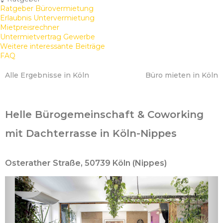
Ratgeber Bürovermietung
Erlaubnis Untervermietung
Mietpreisrechner
Untermietvertrag Gewerbe
Weitere interessante Beiträge
FAQ
Alle Ergebnisse in Köln
Büro mieten in Köln
Helle Bürogemeinschaft & Coworking
mit Dachterrasse in Köln-Nippes
Osterather Straße, 50739 Köln (Nippes)