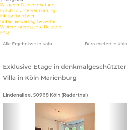
Ratgeber Bürovermietung
Erlaubnis Untervermietung
Mietpreisrechner
Untermietvertrag Gewerbe
Weitere interessante Beiträge
FAQ
Alle Ergebnisse in Köln
Büro mieten in Köln
Exklusive Etage in denkmalgeschützter
Villa in Köln Marienburg
Lindenallee, 50968 Köln (Raderthal)