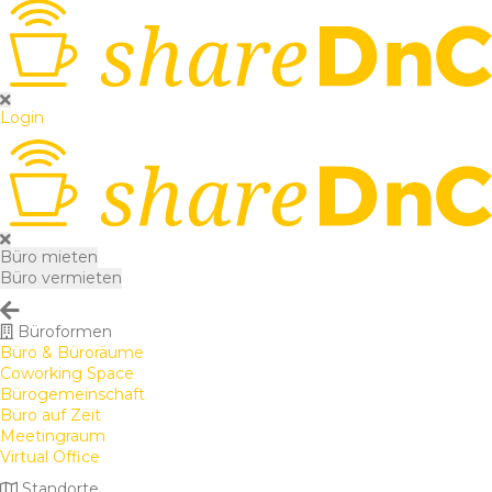
Login
Büro mieten
Büro vermieten
Büroformen
Büro & Büroräume
Coworking Space
Bürogemeinschaft
Büro auf Zeit
Meetingraum
Virtual Office
Standorte