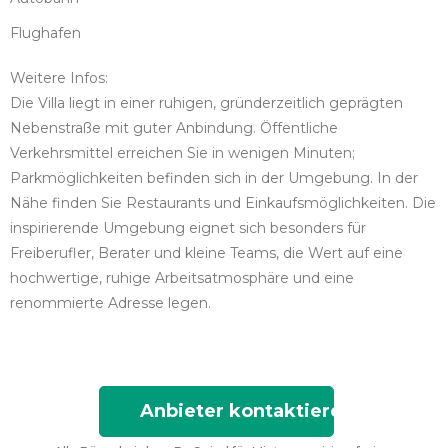
Flughafen
Weitere Infos:
Die Villa liegt in einer ruhigen, gründerzeitlich geprägten
Nebenstraße mit guter Anbindung. Öffentliche
Verkehrsmittel erreichen Sie in wenigen Minuten;
Parkmöglichkeiten befinden sich in der Umgebung. In der
Nähe finden Sie Restaurants und Einkaufsmöglichkeiten. Die
inspirierende Umgebung eignet sich besonders für
Freiberufler, Berater und kleine Teams, die Wert auf eine
hochwertige, ruhige Arbeitsatmosphäre und eine
renommierte Adresse legen.
Anbieter kontaktieren