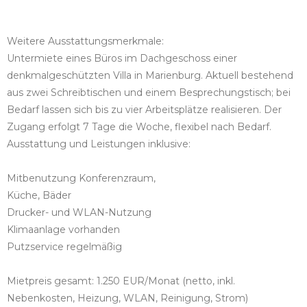
Weitere Ausstattungsmerkmale:
Untermiete eines Büros im Dachgeschoss einer
denkmalgeschützten Villa in Marienburg. Aktuell bestehend
aus zwei Schreibtischen und einem Besprechungstisch; bei
Bedarf lassen sich bis zu vier Arbeitsplätze realisieren. Der
Zugang erfolgt 7 Tage die Woche, flexibel nach Bedarf.
Ausstattung und Leistungen inklusive:
Mitbenutzung Konferenzraum,
Küche, Bäder
Drucker- und WLAN-Nutzung
Klimaanlage vorhanden
Putzservice regelmäßig
Mietpreis gesamt: 1.250 EUR/Monat (netto, inkl.
Nebenkosten, Heizung, WLAN, Reinigung, Strom)