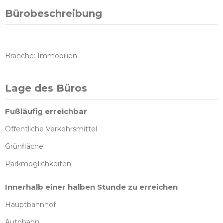
Bürobeschreibung
Branche: Immobilien
Lage des Büros
Fußläufig erreichbar
Öffentliche Verkehrsmittel
Grünfläche
Parkmöglichkeiten
Innerhalb einer halben Stunde zu erreichen
Hauptbahnhof
Autobahn