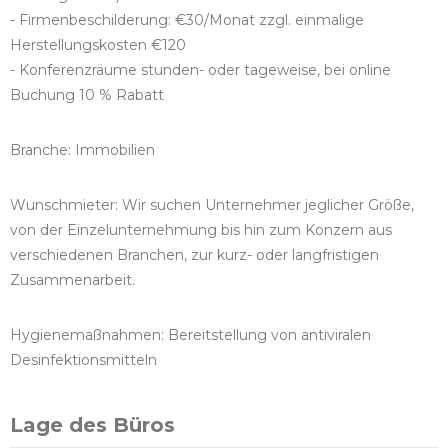
- Firmenbeschilderung: €30/Monat zzgl. einmalige
Herstellungskosten €120
- Konferenzräume stunden- oder tageweise, bei online
Buchung 10 % Rabatt
Branche: Immobilien
Wunschmieter: Wir suchen Unternehmer jeglicher Größe,
von der Einzelunternehmung bis hin zum Konzern aus
verschiedenen Branchen, zur kurz- oder langfristigen
Zusammenarbeit.
Hygienemaßnahmen: Bereitstellung von antiviralen
Desinfektionsmitteln
Lage des Büros