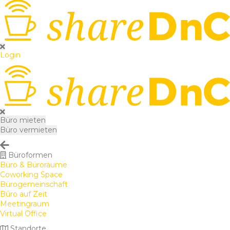
Login
Büro mieten
Büro vermieten
Büroformen
Büro & Büroräume
Coworking Space
Bürogemeinschaft
Büro auf Zeit
Meetingraum
Virtual Office
Standorte