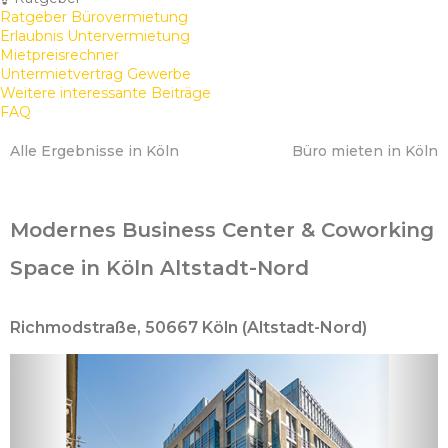
Ratgeber Bürovermietung
Erlaubnis Untervermietung
Mietpreisrechner
Untermietvertrag Gewerbe
Weitere interessante Beiträge
FAQ
Alle Ergebnisse in Köln
Büro mieten in Köln
Modernes Business Center & Coworking
Space in Köln Altstadt-Nord
Richmodstraße, 50667 Köln (Altstadt-Nord)