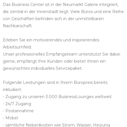
Das Business Center ist in der Neumarkt Galerie integriert,
die zentral in der Innenstadt liegt. Viele Büros und eine Reihe
von Geschäften befinden sich in der unmittelbaren
Nachbarschaft.
Erleben Sie ein motivierendes und inspirierendes
Arbeitsumfeld.
Unser professionelles Empfangsteam unterstützt Sie dabei
gerne, empfängt Ihre Kunden oder bietet Ihnen ein
gewünschtes individuelles Servicepaket.
Folgende Leistungen sind in Ihrem Büropreis bereits
inkludiert:
- Zugang zu unseren 3.000 BusinessLounges weltweit
- 24/7 Zugang
- Postannahme
- Möbel
- sämtliche Nebenkosten wie Strom, Wasser, Heizung