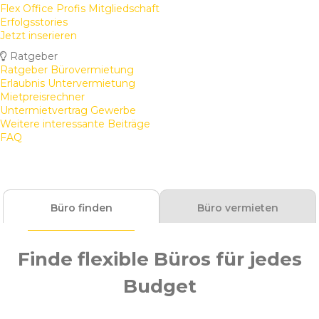
Flex Office Profis Mitgliedschaft
Erfolgsstories
Jetzt inserieren
Ratgeber
Ratgeber Bürovermietung
Erlaubnis Untervermietung
Mietpreisrechner
Untermietvertrag Gewerbe
Weitere interessante Beiträge
FAQ
Büro finden
Büro vermieten
Finde flexible Büros für jedes
Budget