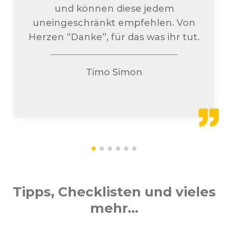
und können diese jedem
uneingeschränkt empfehlen. Von
Herzen “Danke”, für das was ihr tut.
Timo Simon
Tipps, Checklisten und vieles
mehr...