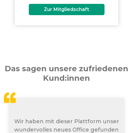
Zur Mitgliedschaft
Das sagen unsere zufriedenen
Kund:innen
Wir haben mit dieser Plattform unser
wundervolles neues Office gefunden