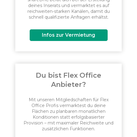
deines Inserats und vermarktet es auf
reichweiten-starken Kanälen, damit du
schnell qualifizierte Anfragen erhältst.
Infos zur Vermietung
Du bist Flex Office
Anbieter?
Mit unseren Mitgliedschaften für Flex
Office Profis vermarktest du deine
Flächen zu planbaren monatlichen
Konditionen statt erfolgsbasierter
Provision – mit maximaler Reichweite und
zusätzlichen Funktionen.