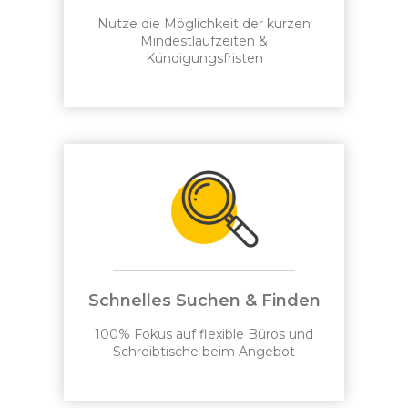
Nutze die Möglichkeit der kurzen
Mindestlaufzeiten &
Kündigungsfristen
Schnelles Suchen & Finden
100% Fokus auf flexible Büros und
Schreibtische beim Angebot