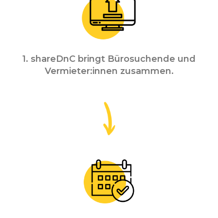
1. shareDnC bringt Bürosuchende und
Vermieter:innen zusammen.