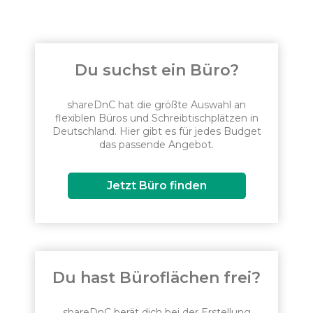
Du suchst ein Büro?
shareDnC hat die größte Auswahl an
flexiblen Büros und Schreibtischplätzen in
Deutschland. Hier gibt es für jedes Budget
das passende Angebot.
Jetzt Büro finden
Du hast Büroflächen frei?
shareDnC berät dich bei der Erstellung