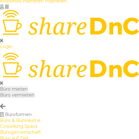
Kostenlos inserieren
Inserieren
Login
Büro mieten
Büro vermieten
Büroformen
Büro & Büroräume
Coworking Space
Bürogemeinschaft
Büro auf Zeit