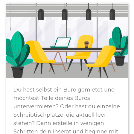
Du hast selbst ein Büro gemietet und
möchtest Teile deines Büros
untervermieten? Oder hast du einzelne
Schreibtischplätze, die aktuell leer
stehen? Dann erstelle in wenigen
Schritten dein Inserat und beginne mit