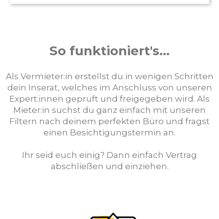
So funktioniert's...
Als Vermieter:in erstellst du in wenigen Schritten
dein Inserat, welches im Anschluss von unseren
Expert:innen geprüft und freigegeben wird. Als
Mieter:in suchst du ganz einfach mit unseren
Filtern nach deinem perfekten Büro und fragst
einen Besichtigungstermin an.
Ihr seid euch einig? Dann einfach Vertrag
abschließen und einziehen.