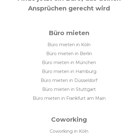
Ansprüchen gerecht wird
Büro mieten
Büro mieten in Köln
Büro mieten in Berlin
Büro mieten in München
Büro mieten in Hamburg
Büro mieten in Düsseldorf
Büro mieten in Stuttgart
Büro mieten in Frankfurt am Main
Coworking
Coworking in Köln