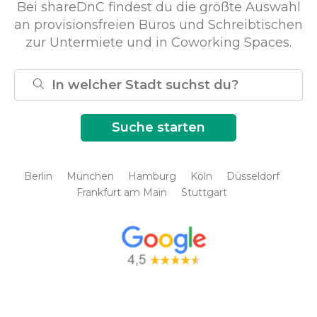
Bei shareDnC findest du die größte Auswahl
an provisionsfreien Büros und Schreibtischen
zur Untermiete und in Coworking Spaces.
Berlin
München
Hamburg
Köln
Düsseldorf
Frankfurt am Main
Stuttgart