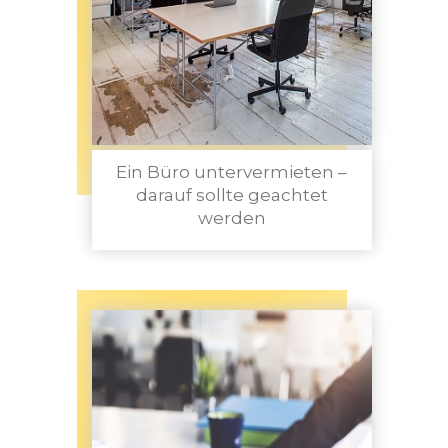
Ein Büro untervermieten –
darauf sollte geachtet
werden