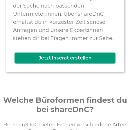
der Suche nach passenden
Untermieter:innen. Über shareDnC
erhältst du in kürzester Zeit seriöse
Anfragen und unsere Expert:innen
stehen dir bei Fragen immer zur Seite.
Jetzt Inserat erstellen
Welche Büroformen findest du
bei shareDnC?
Bei shareDnC bieten Firmen verschiedene Arten