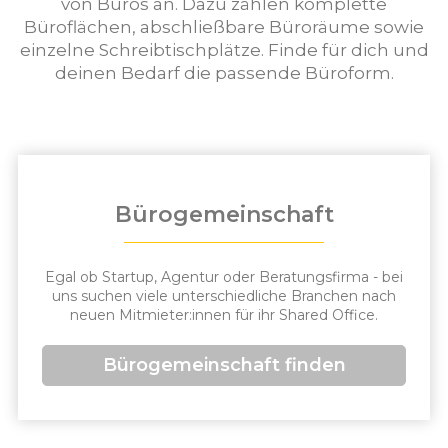
von Büros an. Dazu zählen komplette
Büroflächen, abschließbare Büroräume sowie
einzelne Schreibtischplätze. Finde für dich und
deinen Bedarf die passende Büroform.
Bürogemeinschaft
Egal ob Startup, Agentur oder Beratungsfirma - bei
uns suchen viele unterschiedliche Branchen nach
neuen Mitmieter:innen für ihr Shared Office.
Bürogemeinschaft finden