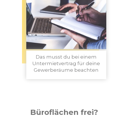
Das musst du bei einem
Untermietvertrag für deine
Gewerberäume beachten
Büroflächen frei?