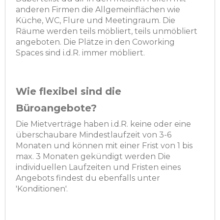
anderen Firmen die Allgemeinflächen wie
Küche, WC, Flure und Meetingraum. Die
Räume werden teils möbliert, teils unmöbliert
angeboten. Die Plätze in den Coworking
Spaces sind i.d.R. immer möbliert.
Wie flexibel sind die
Büroangebote?
Die Mietverträge haben i.d.R. keine oder eine
überschaubare Mindestlaufzeit von 3-6
Monaten und können mit einer Frist von 1 bis
max. 3 Monaten gekündigt werden Die
individuellen Laufzeiten und Fristen eines
Angebots findest du ebenfalls unter
'Konditionen'.