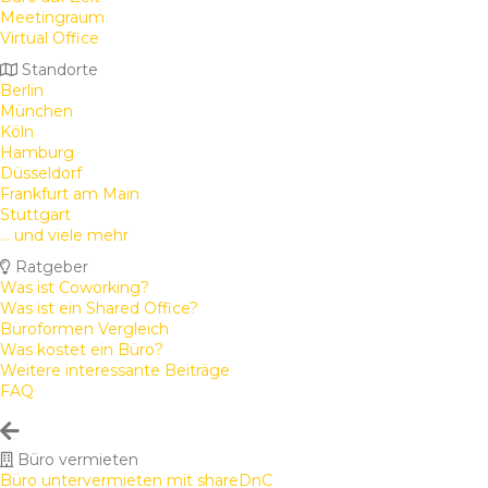
Meetingraum
Virtual Office
Standorte
Berlin
München
Köln
Hamburg
Düsseldorf
Frankfurt am Main
Stuttgart
... und viele mehr
Ratgeber
Was ist Coworking?
Was ist ein Shared Office?
Büroformen Vergleich
Was kostet ein Büro?
Weitere interessante Beiträge
FAQ
Büro vermieten
Büro untervermieten mit shareDnC