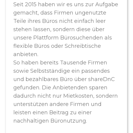
Seit 2015 haben wir es uns zur Aufgabe
gemacht, dass Firmen ungenutzte
Teile ihres Büros nicht einfach leer
stehen lassen, sondern diese über
unsere Plattform Bürosuchenden als
flexible Büros oder Schreibtische
anbieten.
So haben bereits Tausende Firmen
sowie Selbstständige ein passendes
und bezahlbares Büro über shareDnC
gefunden. Die Anbietenden sparen
dadurch nicht nur Mietkosten, sondern
unterstützen andere Firmen und
leisten einen Beitrag zu einer
nachhaltigen Büronutzung.