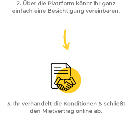
2. Über die Plattform könnt ihr ganz
einfach eine Besichtigung vereinbaren.
3. Ihr verhandelt die Konditionen & schließt
den Mietvertrag online ab.