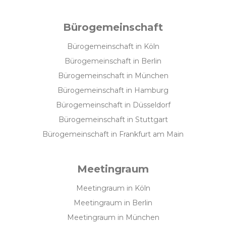
Bürogemeinschaft
Bürogemeinschaft in Köln
Bürogemeinschaft in Berlin
Bürogemeinschaft in München
Bürogemeinschaft in Hamburg
Bürogemeinschaft in Düsseldorf
Bürogemeinschaft in Stuttgart
Bürogemeinschaft in Frankfurt am Main
Meetingraum
Meetingraum in Köln
Meetingraum in Berlin
Meetingraum in München