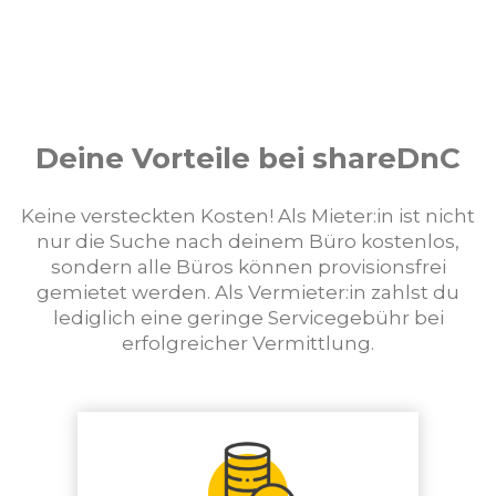
Deine Vorteile bei shareDnC
Keine versteckten Kosten! Als Mieter:in ist nicht
nur die Suche nach deinem Büro kostenlos,
sondern alle Büros können provisionsfrei
gemietet werden. Als Vermieter:in zahlst du
lediglich eine geringe Servicegebühr bei
erfolgreicher Vermittlung.