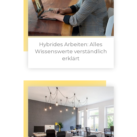
Hybrides Arbeiten: Alles
Wissenswerte verständlich
erklärt