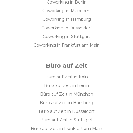
Coworking in Berlin
Coworking in München
Coworking in Hamburg
Coworking in Düsseldorf
Coworking in Stuttgart
Coworking in Frankfurt am Main
Büro auf Zeit
Büro auf Zeit in Köln
Büro auf Zeit in Berlin
Büro auf Zeit in München
Büro auf Zeit in Hamburg
Büro auf Zeit in Düsseldorf
Büro auf Zeit in Stuttgart
Büro auf Zeit in Frankfurt am Main