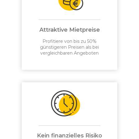
Attraktive Mietpreise
Profitiere von bis zu 50%
günstigeren Preisen als bei
vergleichbaren Angeboten
Kein finanzielles Risiko