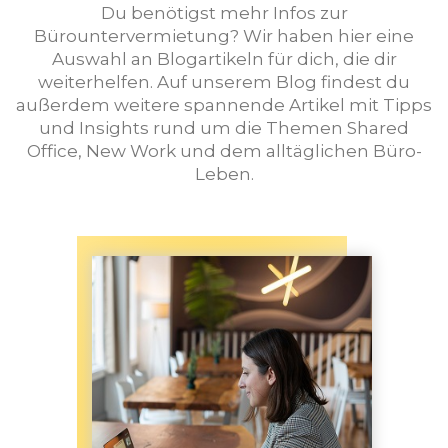
Du benötigst mehr Infos zur
Bürountervermietung? Wir haben hier eine
Auswahl an Blogartikeln für dich, die dir
weiterhelfen. Auf unserem Blog findest du
außerdem weitere spannende Artikel mit Tipps
und Insights rund um die Themen Shared
Office, New Work und dem alltäglichen Büro-
Leben.